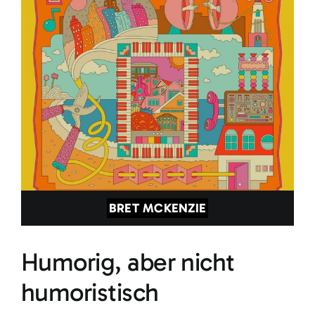
BRET MCKENZIE
Humorig, aber nicht
humoristisch