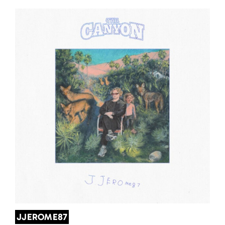
JJEROME87