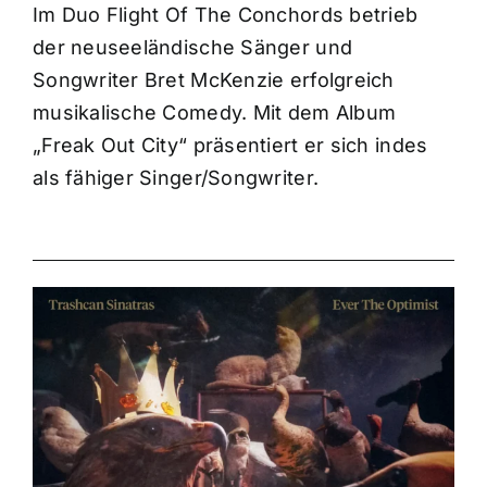
Im Duo Flight Of The Conchords betrieb
der neuseeländische Sänger und
Songwriter Bret McKenzie erfolgreich
musikalische Comedy. Mit dem Album
„Freak Out City“ präsentiert er sich indes
als fähiger Singer/Songwriter.