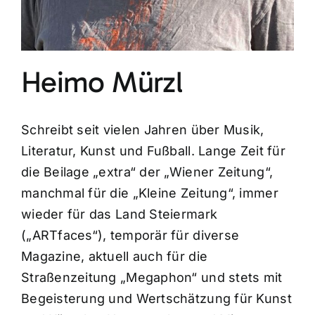
Heimo Mürzl
Schreibt seit vielen Jahren über Musik,
Literatur, Kunst und Fußball. Lange Zeit für
die Beilage „extra“ der „Wiener Zeitung“,
manchmal für die „Kleine Zeitung“, immer
wieder für das Land Steiermark
(„ARTfaces“), temporär für diverse
Magazine, aktuell auch für die
Straßenzeitung „Megaphon“ und stets mit
Begeisterung und Wertschätzung für Kunst