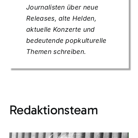
Journalisten über neue
Releases, alte Helden,
aktuelle Konzerte und
bedeutende popkulturelle
Themen schreiben.
Redaktionsteam