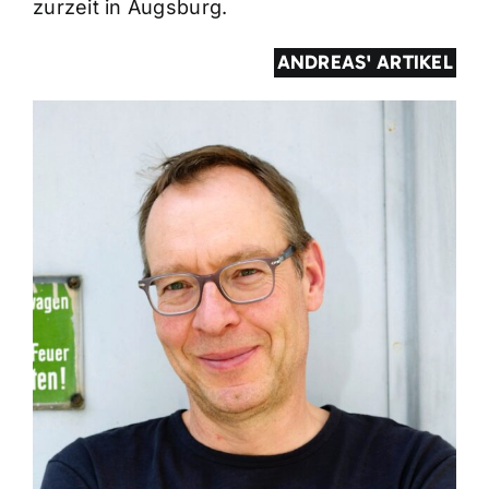
zurzeit in Augsburg.
ANDREAS' ARTIKEL