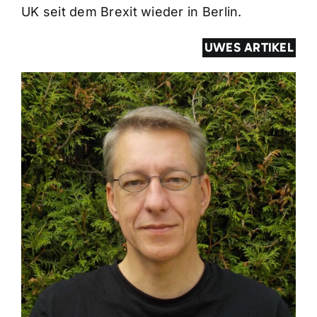
UK seit dem Brexit wieder in Berlin.
UWES ARTIKEL