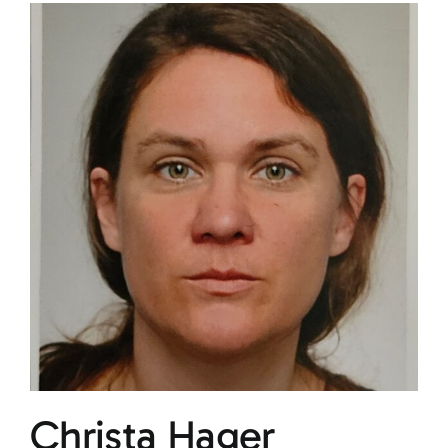
Christa Hager