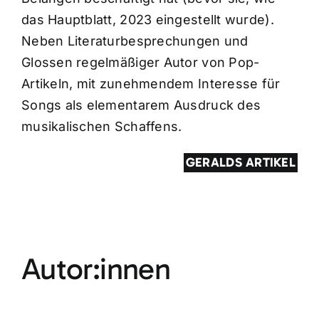
das Hauptblatt, 2023 eingestellt wurde).
Neben Literaturbesprechungen und
Glossen regelmäßiger Autor von Pop-
Artikeln, mit zunehmendem Interesse für
Songs als elementarem Ausdruck des
musikalischen Schaffens.
GERALDS ARTIKEL
Autor:innen