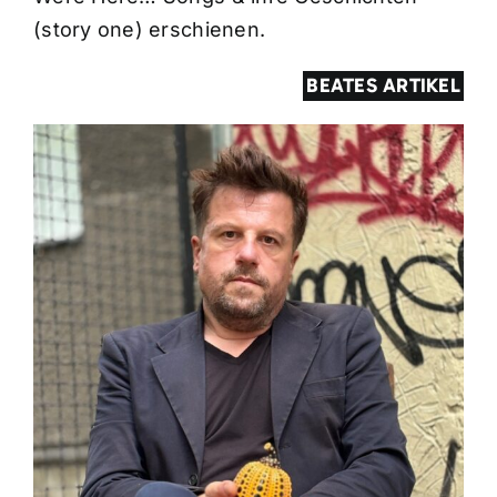
(story one) erschienen.
BEATES ARTIKEL