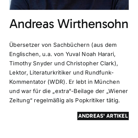
Andreas Wirthensohn
Übersetzer von Sachbüchern (aus dem
Englischen, u.a. von Yuval Noah Harari,
Timothy Snyder und Christopher Clark),
Lektor, Literaturkritiker und Rundfunk-
Kommentator (WDR). Er lebt in München
und war für die „extra“-Beilage der „Wiener
Zeitung“ regelmäßig als Popkritiker tätig.
ANDREAS' ARTIKEL