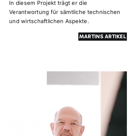
In diesem Projekt trägt er die
Verantwortung für sämtliche technischen
und wirtschaftlichen Aspekte.
MARTINS ARTIKEL