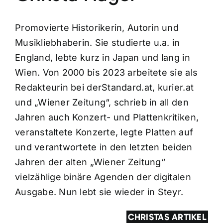
Promovierte Historikerin, Autorin und
Musikliebhaberin. Sie studierte u.a. in
England, lebte kurz in Japan und lang in
Wien. Von 2000 bis 2023 arbeitete sie als
Redakteurin bei derStandard.at, kurier.at
und „Wiener Zeitung“, schrieb in all den
Jahren auch Konzert- und Plattenkritiken,
veranstaltete Konzerte, legte Platten auf
und verantwortete in den letzten beiden
Jahren der alten „Wiener Zeitung“
vielzählige binäre Agenden der digitalen
Ausgabe. Nun lebt sie wieder in Steyr.
CHRISTAS ARTIKEL