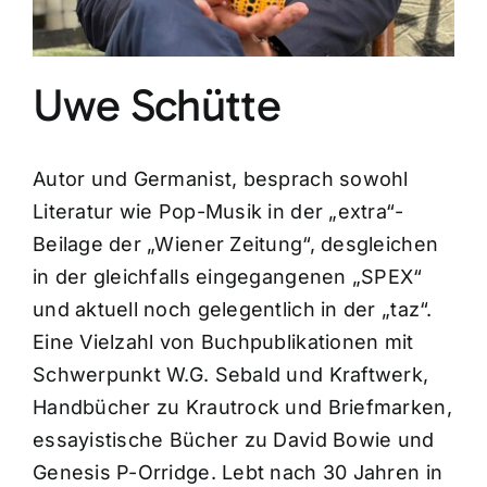
Uwe Schütte
Autor und Germanist, besprach sowohl
Literatur wie Pop-Musik in der „extra“-
Beilage der „Wiener Zeitung“, desgleichen
in der gleichfalls eingegangenen „SPEX“
und aktuell noch gelegentlich in der „taz“.
Eine Vielzahl von Buchpublikationen mit
Schwerpunkt W.G. Sebald und Kraftwerk,
Handbücher zu Krautrock und Briefmarken,
essayistische Bücher zu David Bowie und
Genesis P-Orridge. Lebt nach 30 Jahren in