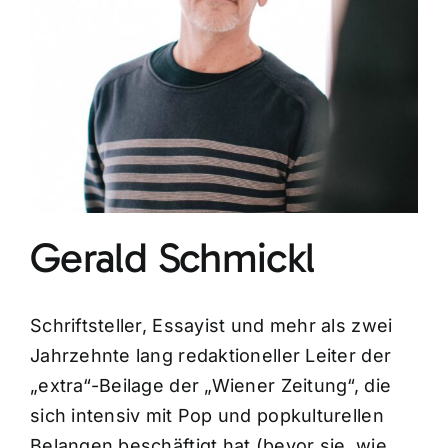
Gerald Schmickl
Schriftsteller, Essayist und mehr als zwei
Jahrzehnte lang redaktioneller Leiter der
„extra“-Beilage der „Wiener Zeitung“, die
sich intensiv mit Pop und popkulturellen
Belangen beschäftigt hat (bevor sie, wie