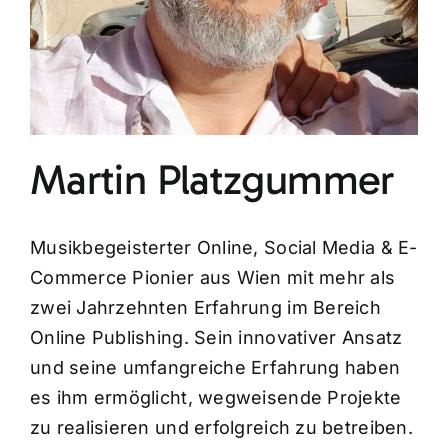
Martin Platzgummer
Musikbegeisterter Online, Social Media & E-
Commerce Pionier aus Wien mit mehr als
zwei Jahrzehnten Erfahrung im Bereich
Online Publishing. Sein innovativer Ansatz
und seine umfangreiche Erfahrung haben
es ihm ermöglicht, wegweisende Projekte
zu realisieren und erfolgreich zu betreiben.