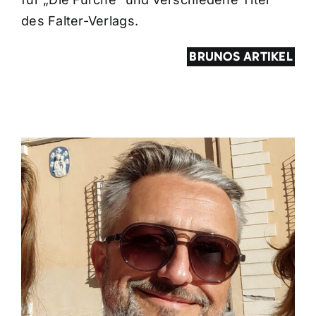
des Falter-Verlags.
BRUNOS ARTIKEL