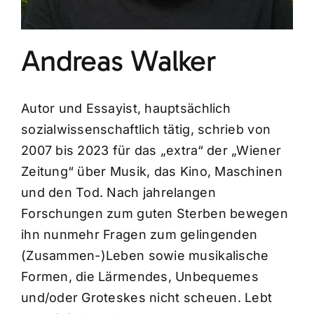
Andreas Walker
Autor und Essayist, hauptsächlich
sozialwissenschaftlich tätig, schrieb von
2007 bis 2023 für das „extra“ der „Wiener
Zeitung“ über Musik, das Kino, Maschinen
und den Tod. Nach jahrelangen
Forschungen zum guten Sterben bewegen
ihn nunmehr Fragen zum gelingenden
(Zusammen-)Leben sowie musikalische
Formen, die Lärmendes, Unbequemes
und/oder Groteskes nicht scheuen. Lebt