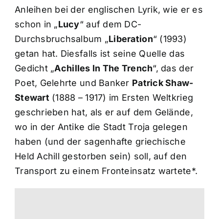
Anleihen bei der englischen Lyrik, wie er es
schon in „
Lucy
“ auf dem DC-
Durchsbruchsalbum „
Liberation
“ (1993)
getan hat. Diesfalls ist seine Quelle das
Gedicht „
Achilles In The Trench
“, das der
Poet, Gelehrte und Banker
Patrick Shaw-
Stewart
(1888 – 1917) im Ersten Weltkrieg
geschrieben hat, als er auf dem Gelände,
wo in der Antike die Stadt Troja gelegen
haben (und der sagenhafte griechische
Held Achill gestorben sein) soll, auf den
Transport zu einem Fronteinsatz wartete*.