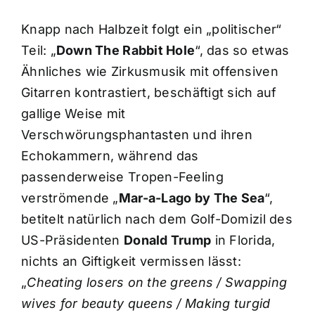
Knapp nach Halbzeit folgt ein „politischer“
Teil: „
Down The Rabbit Hole
“, das so etwas
Ähnliches wie Zirkusmusik mit offensiven
Gitarren kontrastiert, beschäftigt sich auf
gallige Weise mit
Verschwörungsphantasten und ihren
Echokammern, während das
passenderweise Tropen-Feeling
verströmende „
Mar-a-Lago by The Sea
“,
betitelt natürlich nach dem Golf-Domizil des
US-Präsidenten
Donald Trump
in Florida,
nichts an Giftigkeit vermissen lässt:
„
Cheating losers on the greens / Swapping
wives for beauty queens / Making turgid