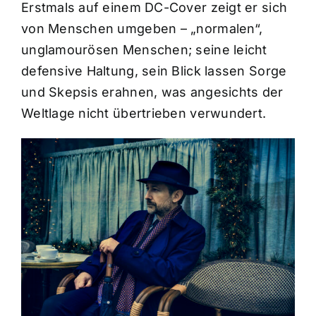
Erstmals auf einem DC-Cover zeigt er sich
von Menschen umgeben – „normalen“,
unglamourösen Menschen; seine leicht
defensive Haltung, sein Blick lassen Sorge
und Skepsis erahnen, was angesichts der
Weltlage nicht übertrieben verwundert.