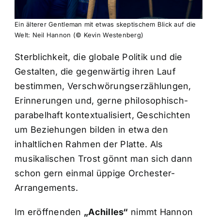
Ein älterer Gentleman mit etwas skeptischem Blick auf die
Welt: Neil Hannon (© Kevin Westenberg)
Sterblichkeit, die globale Politik und die
Gestalten, die gegenwärtig ihren Lauf
bestimmen, Verschwörungserzählungen,
Erinnerungen und, gerne philosophisch-
parabelhaft kontextualisiert, Geschichten
um Beziehungen bilden in etwa den
inhaltlichen Rahmen der Platte. Als
musikalischen Trost gönnt man sich dann
schon gern einmal üppige Orchester-
Arrangements.
Im eröffnenden
„Achilles“
nimmt Hannon