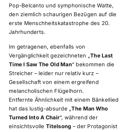
Pop-Belcanto und symphonische Watte,
den ziemlich schaurigen Bezügen auf die
erste Menschheitskatastrophe des 20.
Jahrhunderts.
Im getragenen, ebenfalls von
Vergänglichkeit gezeichneten „
The Last
Time I Saw The Old Man
“ bekommen die
Streicher – leider nur relativ kurz –
Gesellschaft von einem ergreifend
melancholischen Flügelhorn.
Entfernte Ähnlichkeit mit einem Bänkellied
hat das lustig-absurde „
The Man Who
Turned Into A Chair
“, während der
einsichtsvolle
Titelsong
– der Protagonist