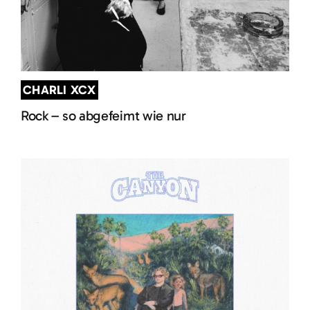
CHARLI XCX
Rock – so abgefeimt wie nur