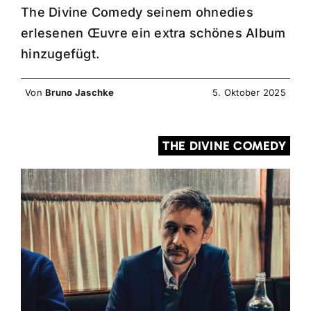
The Divine Comedy seinem ohnedies
erlesenen Œuvre ein extra schönes Album
hinzugefügt.
Von
Bruno Jaschke
5. Oktober 2025
THE DIVINE COMEDY