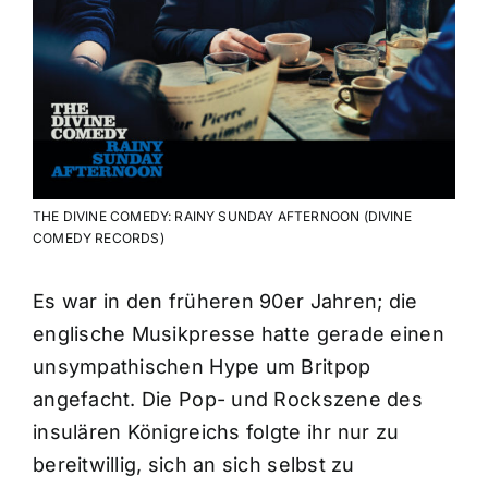
THE DIVINE COMEDY: RAINY SUNDAY AFTERNOON (DIVINE
COMEDY RECORDS)
Es war in den früheren 90er Jahren; die
englische Musikpresse hatte gerade einen
unsympathischen Hype um Britpop
angefacht. Die Pop- und Rockszene des
insulären Königreichs folgte ihr nur zu
bereitwillig, sich an sich selbst zu