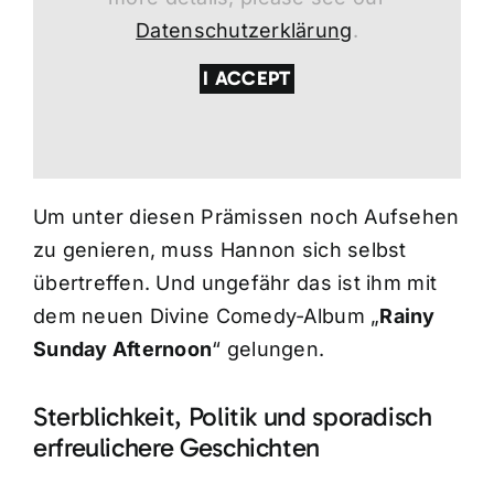
Datenschutzerklärung
.
I ACCEPT
Um unter diesen Prämissen noch Aufsehen
zu genieren, muss Hannon sich selbst
übertreffen. Und ungefähr das ist ihm mit
dem neuen Divine Comedy-Album „
Rainy
Sunday Afternoon
“ gelungen.
Sterblichkeit, Politik und sporadisch
erfreulichere Geschichten