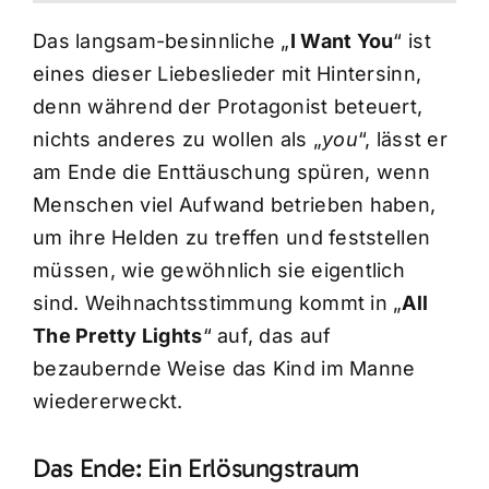
Das langsam-besinnliche „
I Want You
“ ist
eines dieser Liebeslieder mit Hintersinn,
denn während der Protagonist beteuert,
nichts anderes zu wollen als „
you
“, lässt er
am Ende die Enttäuschung spüren, wenn
Menschen viel Aufwand betrieben haben,
um ihre Helden zu treffen und feststellen
müssen, wie gewöhnlich sie eigentlich
sind. Weihnachtsstimmung kommt in „
All
The Pretty Lights
“ auf, das auf
bezaubernde Weise das Kind im Manne
wiedererweckt.
Das Ende: Ein Erlösungstraum