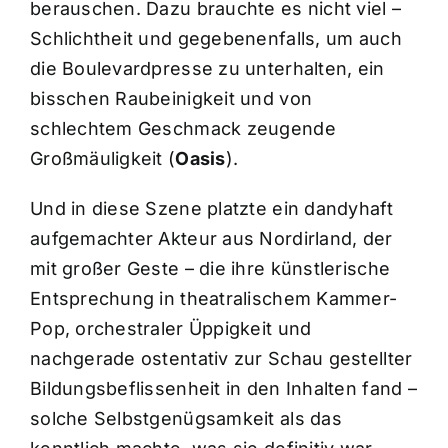
berauschen. Dazu brauchte es nicht viel –
Schlichtheit und gegebenenfalls, um auch
die Boulevardpresse zu unterhalten, ein
bisschen Raubeinigkeit und von
schlechtem Geschmack zeugende
Großmäuligkeit (
Oasis
).
Und in diese Szene platzte ein dandyhaft
aufgemachter Akteur aus Nordirland, der
mit großer Geste – die ihre künstlerische
Entsprechung in theatralischem Kammer-
Pop, orchestraler Üppigkeit und
nachgerade ostentativ zur Schau gestellter
Bildungsbeflissenheit in den Inhalten fand –
solche Selbstgenügsamkeit als das