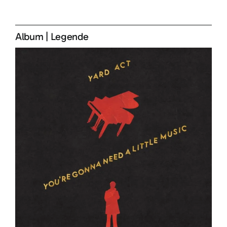
Album
|
Legende