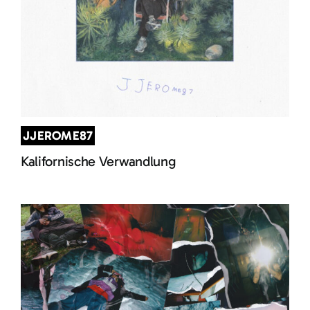
JJEROME87
Kalifornische Verwandlung