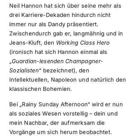
Neil Hannon hat sich über seine mehr als
drei Karriere-Dekaden hindurch nicht
immer nur als Dandy präsentiert.
Zwischendurch gab er, langmähnig und in
Jeans-Kluft, den
Working Class Hero
(ironisch hat sich Hannon einmal als
„
Guardian-lesenden Champagner-
Sozialisten
“ bezeichnet), den
Intellektuellen, Napoleon und natürlich den
klassischen Bohemien.
Bei „Rainy Sunday Afternoon“ wird er nun
als soziales Wesen vorstellig – dein und
mein Nachbar, der aufmerksam die
Vorgänge um sich herum beobachtet.