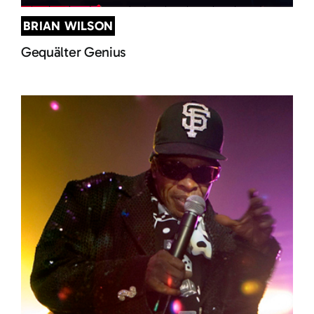
BRIAN WILSON
Gequälter Genius