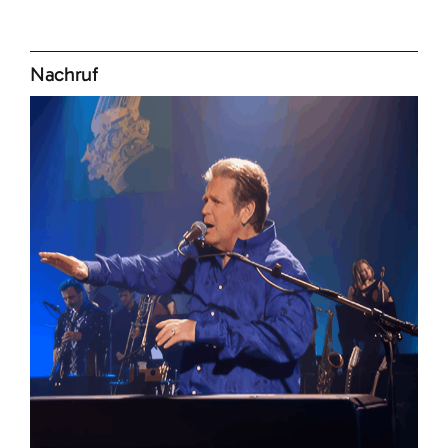
Nachruf