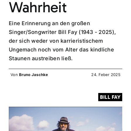
Wahrheit
Eine Erinnerung an den großen
Singer/Songwriter Bill Fay (1943 - 2025),
der sich weder von karrieristischem
Ungemach noch vom Alter das kindliche
Staunen austreiben ließ.
Von
Bruno Jaschke
24. Feber 2025
BILL FAY