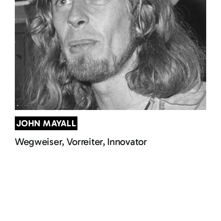
JOHN MAYALL
Wegweiser, Vorreiter, Innovator