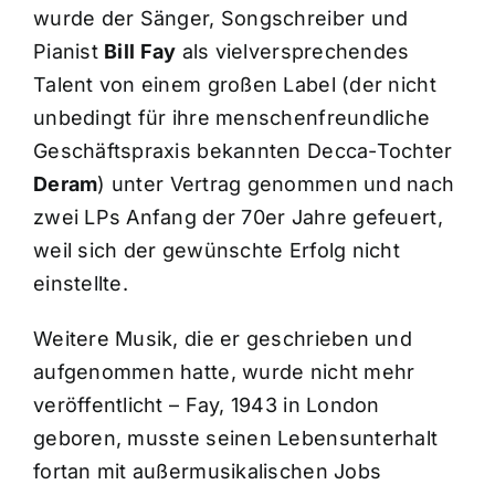
wurde der Sänger, Songschreiber und
Pianist
Bill Fay
als vielversprechendes
Talent von einem großen Label (der nicht
unbedingt für ihre menschenfreundliche
Geschäftspraxis bekannten Decca-Tochter
Deram
) unter Vertrag genommen und nach
zwei LPs Anfang der 70er Jahre gefeuert,
weil sich der gewünschte Erfolg nicht
einstellte.
Weitere Musik, die er geschrieben und
aufgenommen hatte, wurde nicht mehr
veröffentlicht – Fay, 1943 in London
geboren, musste seinen Lebensunterhalt
fortan mit außermusikalischen Jobs