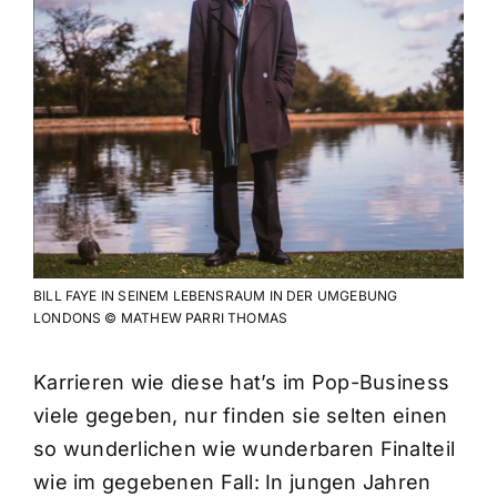
BILL FAYE IN SEINEM LEBENSRAUM IN DER UMGEBUNG
LONDONS © MATHEW PARRI THOMAS
Karrieren wie diese hat’s im Pop-Business
viele gegeben, nur finden sie selten einen
so wunderlichen wie wunderbaren Finalteil
wie im gegebenen Fall: In jungen Jahren