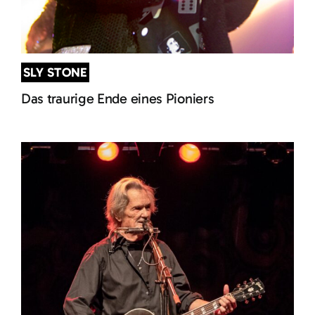
SLY STONE
Das traurige Ende eines Pioniers