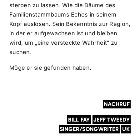
sterben zu lassen. Wie die Bäume des
Familienstammbaums Echos in seinem
Kopf auslösen. Sein Bekenntnis zur Region,
in der er aufgewachsen ist und bleiben
wird, um „eine versteckte Wahrheit“ zu
suchen.
Möge er sie gefunden haben.
NACHRUF
BILL FAY
JEFF TWEEDY
SINGER/SONGWRITER
UK