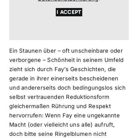
I ACCEPT
Ein Staunen über – oft unscheinbare oder
verborgene – Schönheit in seinem Umfeld
zieht sich durch Fay’s Geschichten, die
gerade in ihrer einerseits bescheidenen
und andererseits doch bedingungslos sich
selbst vertrauenden Reduktionsform
gleichermaßen Rührung und Respekt
hervorrufen: Wenn Fay eine ungekannte
Macht (oder vielleicht uns alle) aufruft,
doch bitte seine Ringelblumen nicht