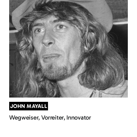
JOHN MAYALL
Wegweiser, Vorreiter, Innovator