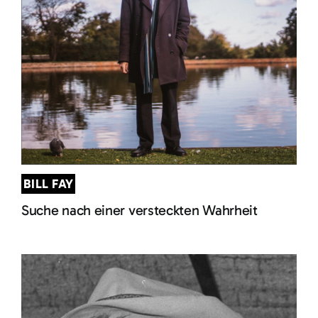
BILL FAY
Suche nach einer versteckten Wahrheit