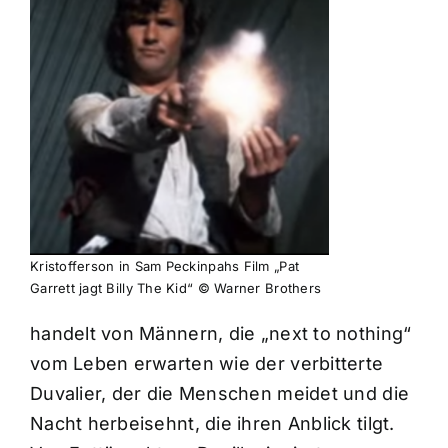
Kristofferson in Sam Peckinpahs Film „Pat
Garrett jagt Billy The Kid“ © Warner Brothers
handelt von Männern, die „next to nothing“
vom Leben erwarten wie der verbitterte
Duvalier, der die Menschen meidet und die
Nacht herbeisehnt, die ihren Anblick tilgt.