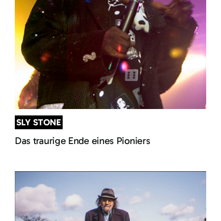
SLY STONE
Das traurige Ende eines Pioniers