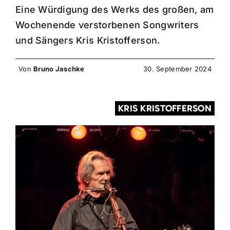
Eine Würdigung des Werks des großen, am
Wochenende verstorbenen Songwriters
und Sängers Kris Kristofferson.
Von
Bruno Jaschke
30. September 2024
KRIS KRISTOFFERSON