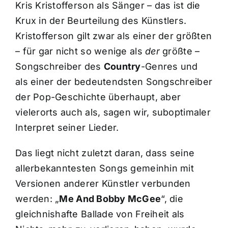
Kris Kristofferson als Sänger – das ist die
Krux in der Beurteilung des Künstlers.
Kristofferson gilt zwar als einer der größten
– für gar nicht so wenige als
der
größte –
Songschreiber des
Country
-Genres und
als einer der bedeutendsten Songschreiber
der Pop-Geschichte überhaupt, aber
vielerorts auch als, sagen wir, suboptimaler
Interpret seiner Lieder.
Das liegt nicht zuletzt daran, dass seine
allerbekanntesten Songs gemeinhin mit
Versionen anderer Künstler verbunden
werden: „
Me And Bobby McGee
“, die
gleichnishafte Ballade von Freiheit als