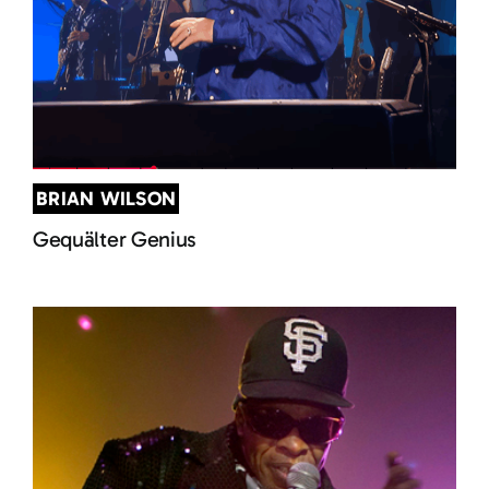
BRIAN WILSON
Gequälter Genius