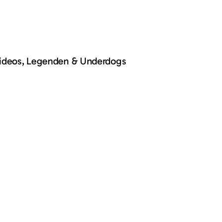
Videos, Legenden & Underdogs