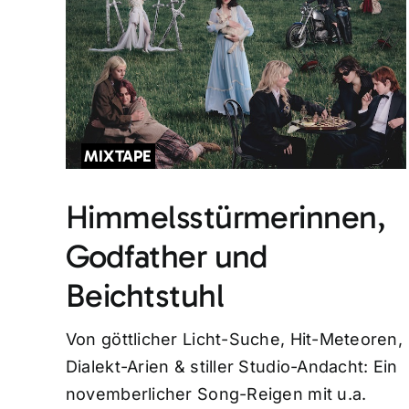
MIXTAPE
Himmelsstürmerinnen,
Godfather und
Beichtstuhl
Von göttlicher Licht-Suche, Hit-Meteoren,
Dialekt-Arien & stiller Studio-Andacht: Ein
novemberlicher Song-Reigen mit u.a.