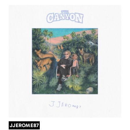
JJEROME87