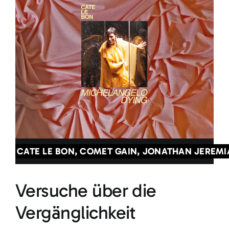
CATE LE BON, COMET GAIN, JONATHAN JEREMI
Versuche über die
Vergänglichkeit