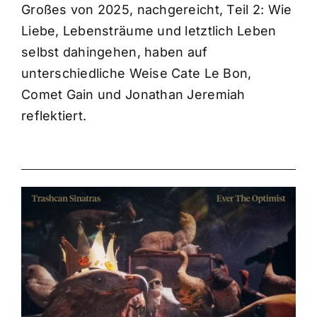
Großes von 2025, nachgereicht, Teil 2: Wie
Liebe, Lebensträume und letztlich Leben
selbst dahingehen, haben auf
unterschiedliche Weise Cate Le Bon,
Comet Gain und Jonathan Jeremiah
reflektiert.