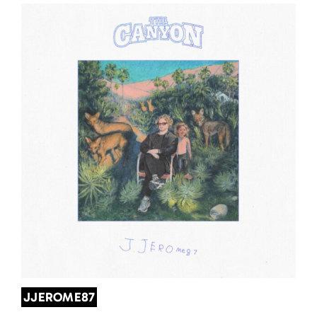
JJEROME87