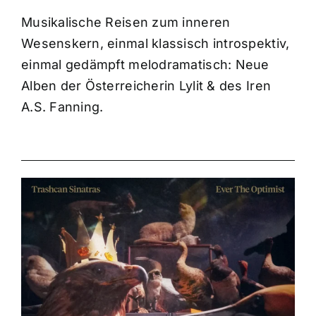
Musikalische Reisen zum inneren
Wesenskern, einmal klassisch introspektiv,
einmal gedämpft melodramatisch: Neue
Alben der Österreicherin Lylit & des Iren
A.S. Fanning.