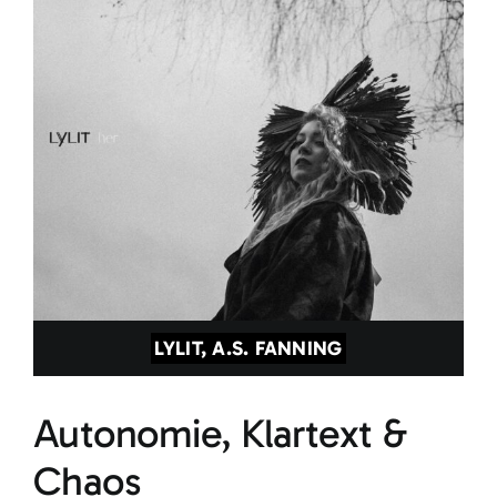
LYLIT, A.S. FANNING
Autonomie, Klartext &
Chaos