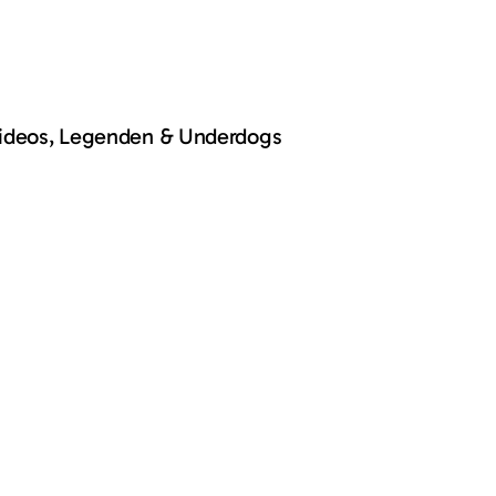
Videos, Legenden & Underdogs