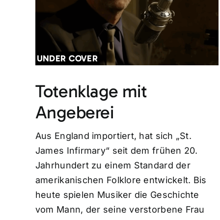
UNDER COVER
Totenklage mit
Angeberei
Aus England importiert, hat sich „St.
James Infirmary“ seit dem frühen 20.
Jahrhundert zu einem Standard der
amerikanischen Folklore entwickelt. Bis
heute spielen Musiker die Geschichte
vom Mann, der seine verstorbene Frau