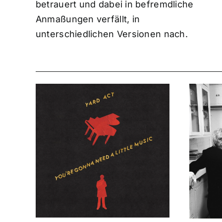
betrauert und dabei in befremdliche
Anmaßungen verfällt, in
unterschiedlichen Versionen nach.