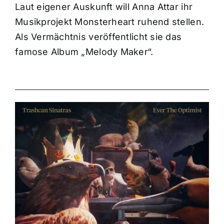
Laut eigener Auskunft will Anna Attar ihr
Musikprojekt Monsterheart ruhend stellen.
Als Vermächtnis veröffentlicht sie das
famose Album „Melody Maker“.