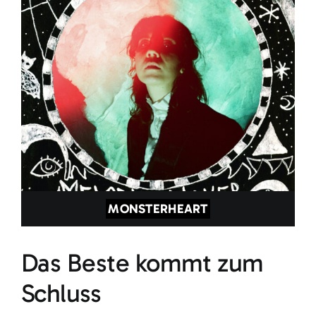
MONSTERHEART
Das Beste kommt zum
Schluss