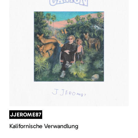
JJEROME87
Kalifornische Verwandlung