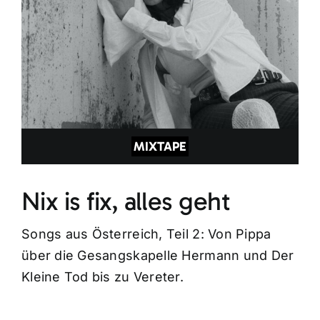
MIXTAPE
Nix is fix, alles geht
Songs aus Österreich, Teil 2: Von Pippa
über die Gesangskapelle Hermann und Der
Kleine Tod bis zu Vereter.