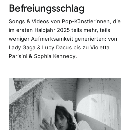
Befreiungsschlag
Songs & Videos von Pop-Künstlerinnen, die
im ersten Halbjahr 2025 teils mehr, teils
weniger Aufmerksamkeit generierten: von
Lady Gaga & Lucy Dacus bis zu Violetta
Parisini & Sophia Kennedy.