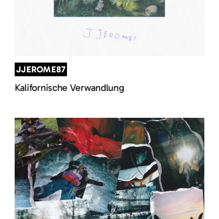
JJEROME87
Kalifornische Verwandlung