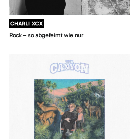
CHARLI XCX
Rock – so abgefeimt wie nur