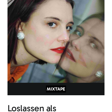
MIXTAPE
Loslassen als