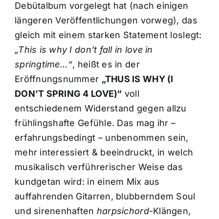
Debütalbum vorgelegt hat (nach einigen
längeren Veröffentlichungen vorweg), das
gleich mit einem starken Statement loslegt:
„This is why I don’t fall in love in
springtime…“
, heißt es in der
Eröffnungsnummer
„THUS IS WHY (I
DON’T SPRING 4 LOVE)“
voll
entschiedenem Widerstand gegen allzu
frühlingshafte Gefühle. Das mag ihr –
erfahrungsbedingt – unbenommen sein,
mehr interessiert & beeindruckt, in welch
musikalisch verführerischer Weise das
kundgetan wird: in einem Mix aus
auffahrenden Gitarren, blubberndem Soul
und sirenenhaften
harpsichord
-Klängen,