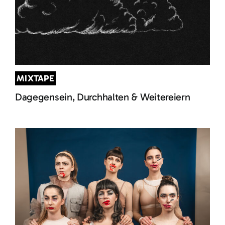
MIXTAPE
Dagegensein, Durchhalten & Weitereiern