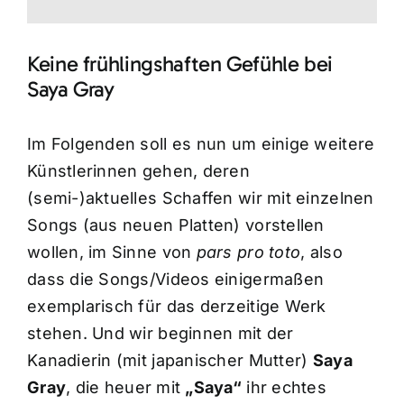
Keine frühlingshaften Gefühle bei
Saya Gray
Im Folgenden soll es nun um einige weitere
Künstlerinnen gehen, deren
(semi-)aktuelles Schaffen wir mit einzelnen
Songs (aus neuen Platten) vorstellen
wollen, im Sinne von
pars pro toto
, also
dass die Songs/Videos einigermaßen
exemplarisch für das derzeitige Werk
stehen. Und wir beginnen mit der
Kanadierin (mit japanischer Mutter)
Saya
Gray
, die heuer mit
„Saya“
ihr echtes