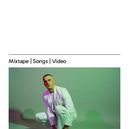
Mixtape
|
Songs
|
Video