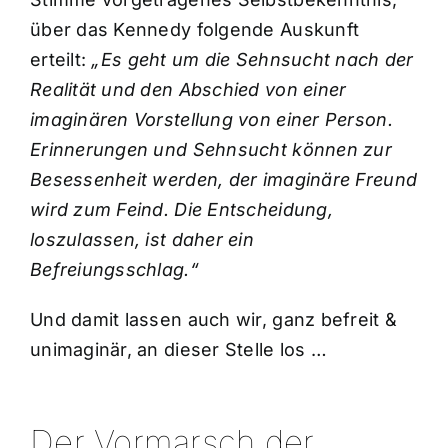
über das Kennedy folgende Auskunft
erteilt:
„Es geht um die Sehnsucht nach der
Realität und den Abschied von einer
imaginären Vorstellung von einer Person.
Erinnerungen und Sehnsucht können zur
Besessenheit werden, der imaginäre Freund
wird zum Feind. Die Entscheidung,
loszulassen, ist daher ein
Befreiungsschlag.“
Und damit lassen auch wir, ganz befreit &
unimaginär, an dieser Stelle los …
Der Vormarsch der