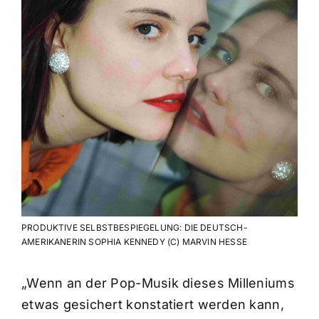
PRODUKTIVE SELBSTBESPIEGELUNG: DIE DEUTSCH-
AMERIKANERIN SOPHIA KENNEDY (C) MARVIN HESSE
„Wenn an der Pop-Musik dieses Milleniums
etwas gesichert konstatiert werden kann,