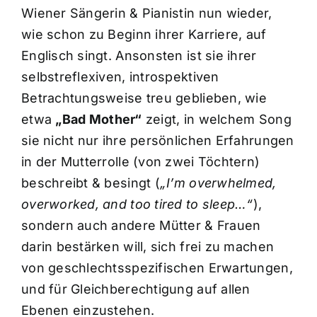
Wiener Sängerin & Pianistin nun wieder,
wie schon zu Beginn ihrer Karriere, auf
Englisch singt. Ansonsten ist sie ihrer
selbstreflexiven, introspektiven
Betrachtungsweise treu geblieben, wie
etwa
„Bad Mother“
zeigt, in welchem Song
sie nicht nur ihre persönlichen Erfahrungen
in der Mutterrolle (von zwei Töchtern)
beschreibt & besingt (
„I’m overwhelmed,
overworked, and too tired to sleep…“
),
sondern auch andere Mütter & Frauen
darin bestärken will, sich frei zu machen
von geschlechtsspezifischen Erwartungen,
und für Gleichberechtigung auf allen
Ebenen einzustehen.