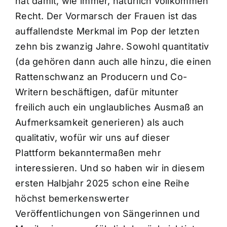
hat damit, wie immer, natürlich vollkommen
Recht. Der Vormarsch der Frauen ist das
auffallendste Merkmal im Pop der letzten
zehn bis zwanzig Jahre. Sowohl quantitativ
(da gehören dann auch alle hinzu, die einen
Rattenschwanz an Producern und Co-
Writern beschäftigen, dafür mitunter
freilich auch ein unglaubliches Ausmaß an
Aufmerksamkeit generieren) als auch
qualitativ, wofür wir uns auf dieser
Plattform bekanntermaßen mehr
interessieren. Und so haben wir in diesem
ersten Halbjahr 2025 schon eine Reihe
höchst bemerkenswerter
Veröffentlichungen von Sängerinnen und