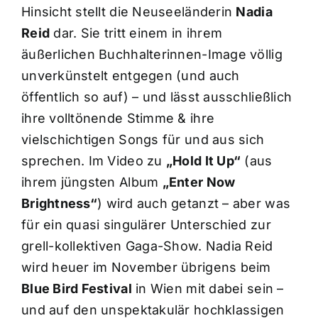
Hinsicht stellt die Neuseeländerin
Nadia
Reid
dar. Sie tritt einem in ihrem
äußerlichen Buchhalterinnen-Image völlig
unverkünstelt entgegen (und auch
öffentlich so auf) – und lässt ausschließlich
ihre volltönende Stimme & ihre
vielschichtigen Songs für und aus sich
sprechen. Im Video zu
„Hold It Up“
(aus
ihrem jüngsten Album
„Enter Now
Brightness“
) wird auch getanzt – aber was
für ein quasi singulärer Unterschied zur
grell-kollektiven Gaga-Show. Nadia Reid
wird heuer im November übrigens beim
Blue Bird Festival
in Wien mit dabei sein –
und auf den unspektakulär hochklassigen