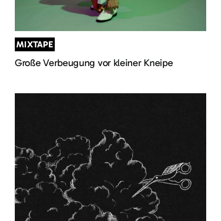
MIXTAPE
Große Verbeugung vor kleiner Kneipe