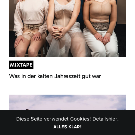
MIXTAPE
Was in der kalten Jahreszeit gut war
Diese Seite verwendet Cookies! Details
hier
.
ALLES KLAR!