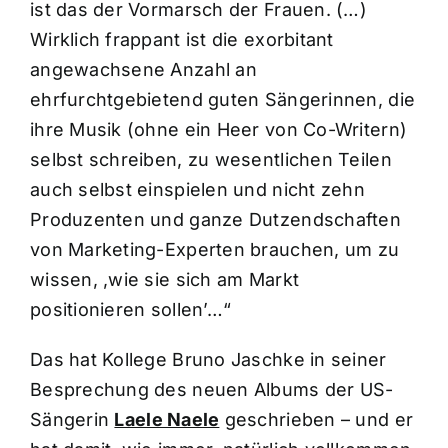
ist das der Vormarsch der Frauen. (…)
Wirklich frappant ist die exorbitant
angewachsene Anzahl an
ehrfurchtgebietend guten Sängerinnen, die
ihre Musik (ohne ein Heer von Co-Writern)
selbst schreiben, zu wesentlichen Teilen
auch selbst einspielen und nicht zehn
Produzenten und ganze Dutzendschaften
von Marketing-Experten brauchen, um zu
wissen, ,wie sie sich am Markt
positionieren sollen’…“
Das hat Kollege Bruno Jaschke in seiner
Besprechung des neuen Albums der US-
Sängerin
Laele Naele
geschrieben – und er