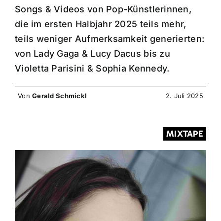
Songs & Videos von Pop-Künstlerinnen,
die im ersten Halbjahr 2025 teils mehr,
teils weniger Aufmerksamkeit generierten:
von Lady Gaga & Lucy Dacus bis zu
Violetta Parisini & Sophia Kennedy.
Von
Gerald Schmickl
2. Juli 2025
MIXTAPE