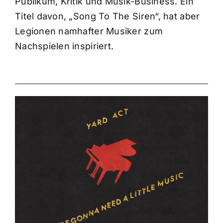
Publikum, Kritik und Musik-Business. Ein
Titel davon, „Song To The Siren“, hat aber
Legionen namhafter Musiker zum
Nachspielen inspiriert.