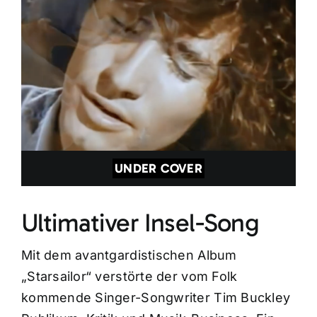
UNDER COVER
Ultimativer Insel-Song
Mit dem avantgardistischen Album
„Starsailor“ verstörte der vom Folk
kommende Singer-Songwriter Tim Buckley