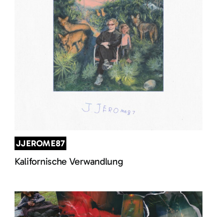
JJEROME87
Kalifornische Verwandlung