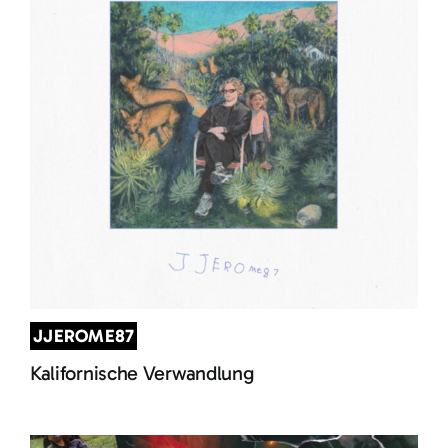
JJEROME87
Kalifornische Verwandlung