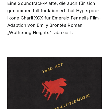
Eine Soundtrack-Platte, die auch für sich
genommen toll funktioniert, hat Hyperpop-
Ikone Charli XCX für Emerald Fennells Film-
Adaption von Emily Brontës Roman
„Wuthering Heights“ fabriziert.