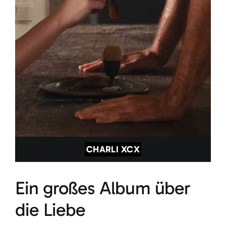
CHARLI XCX
Ein großes Album über
die Liebe