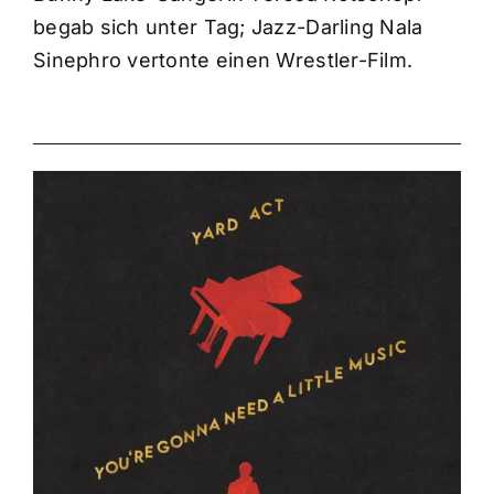
begab sich unter Tag; Jazz-Darling Nala
Sinephro vertonte einen Wrestler-Film.