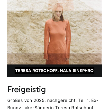
TERESA ROTSCHOPF, NALA SINEPHRO
Freigeistig
Großes von 2025, nachgereicht. Teil 1: Ex-
Bunny Lake-Sängerin Teresa Rotschopf