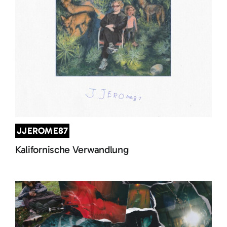
JJEROME87
Kalifornische Verwandlung