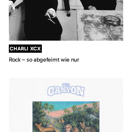
CHARLI XCX
Rock – so abgefeimt wie nur