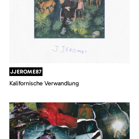
JJEROME87
Kalifornische Verwandlung