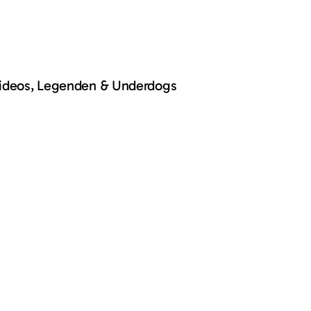
Videos, Legenden & Underdogs