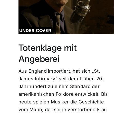
UNDER COVER
Totenklage mit
Angeberei
Aus England importiert, hat sich „St.
James Infirmary“ seit dem frühen 20.
Jahrhundert zu einem Standard der
amerikanischen Folklore entwickelt. Bis
heute spielen Musiker die Geschichte
vom Mann, der seine verstorbene Frau