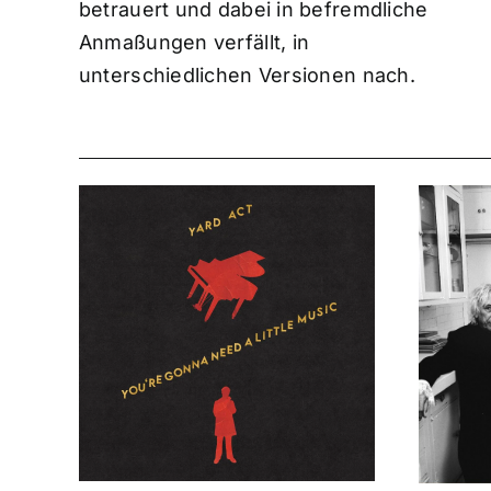
betrauert und dabei in befremdliche
Anmaßungen verfällt, in
unterschiedlichen Versionen nach.