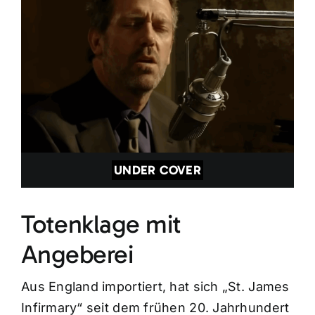
UNDER COVER
Totenklage mit
Angeberei
Aus England importiert, hat sich „St. James
Infirmary“ seit dem frühen 20. Jahrhundert