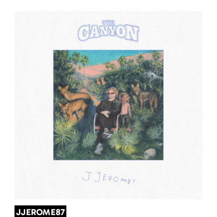
JJEROME87