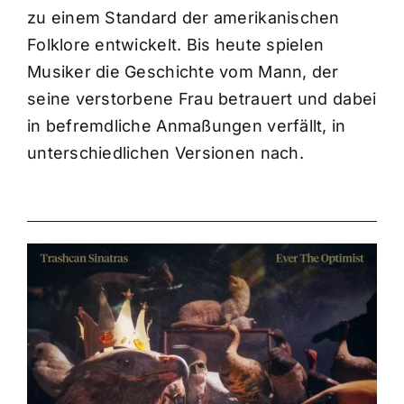
zu einem Standard der amerikanischen
Folklore entwickelt. Bis heute spielen
Musiker die Geschichte vom Mann, der
seine verstorbene Frau betrauert und dabei
in befremdliche Anmaßungen verfällt, in
unterschiedlichen Versionen nach.