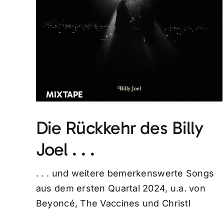
MIXTAPE
Die Rückkehr des Billy
Joel . . .
. . . und weitere bemerkenswerte Songs
aus dem ersten Quartal 2024, u.a. von
Beyoncé, The Vaccines und Christl