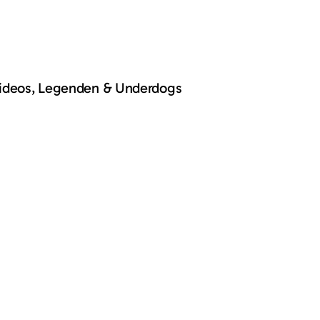
Videos, Legenden & Underdogs