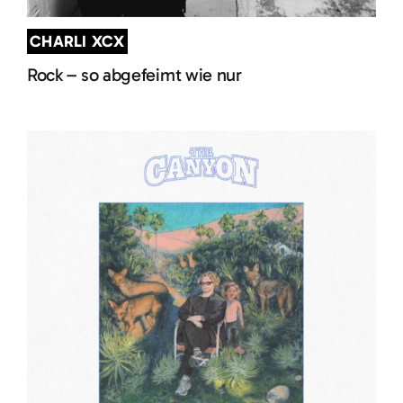
CHARLI XCX
Rock – so abgefeimt wie nur