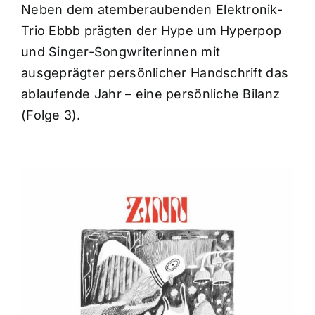
Neben dem atemberaubenden Elektronik-
Trio Ebbb prägten der Hype um Hyperpop
und Singer-Songwriterinnen mit
ausgeprägter persönlicher Handschrift das
ablaufende Jahr – eine persönliche Bilanz
(Folge 3).