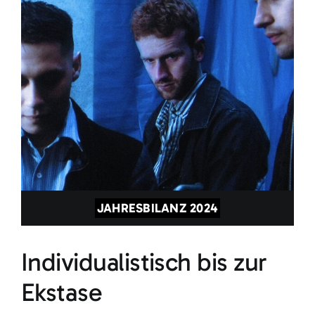
JAHRESBILANZ 2024
Individualistisch bis zur
Ekstase