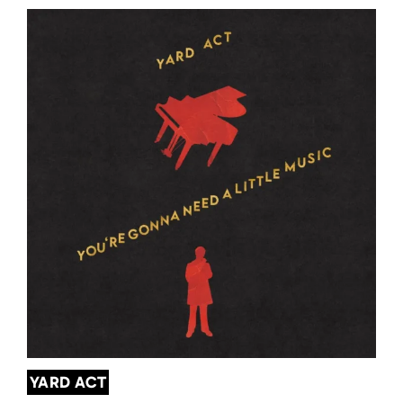
YARD ACT