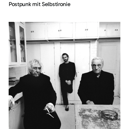
Postpunk mit Selbstironie