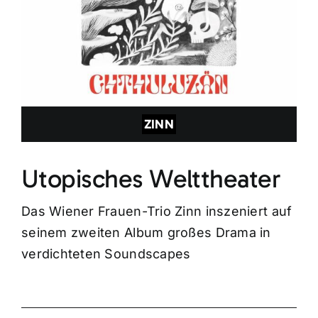
ZINN
Utopisches Welttheater
Das Wiener Frauen-Trio Zinn inszeniert auf
seinem zweiten Album großes Drama in
verdichteten Soundscapes