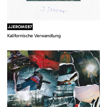
JJEROME87
Kalifornische Verwandlung