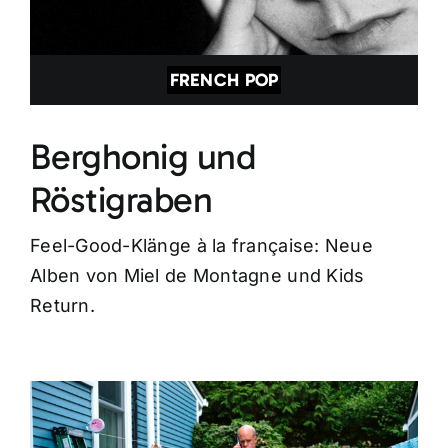
FRENCH POP
Berghonig und
Röstigraben
Feel-Good-Klänge à la française: Neue
Alben von Miel de Montagne und Kids
Return.