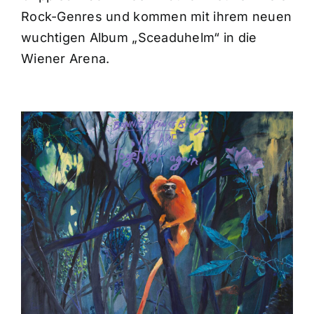
Rock-Genres und kommen mit ihrem neuen
wuchtigen Album „Sceaduhelm“ in die
Wiener Arena.