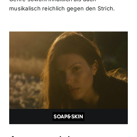
musikalisch reichlich gegen den Strich.
SOAP&SKIN