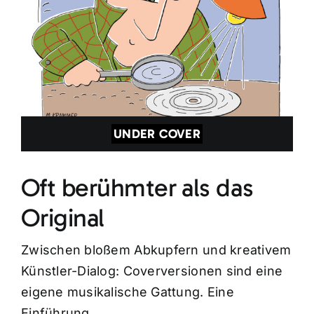
UNDER COVER
Oft berühmter als das
Original
Zwischen bloßem Abkupfern und kreativem
Künstler-Dialog: Coverversionen sind eine
eigene musikalische Gattung. Eine
Einführung.