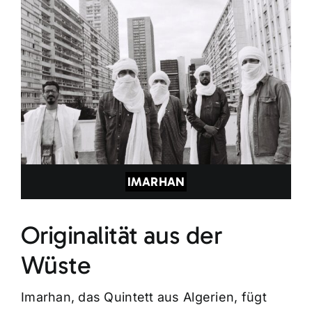
IMARHAN
Originalität aus der
Wüste
Imarhan, das Quintett aus Algerien, fügt