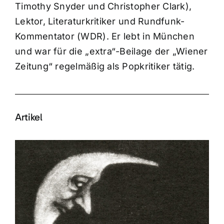
Timothy Snyder und Christopher Clark),
Lektor, Literaturkritiker und Rundfunk-
Kommentator (WDR). Er lebt in München
und war für die „extra“-Beilage der „Wiener
Zeitung“ regelmäßig als Popkritiker tätig.
Artikel