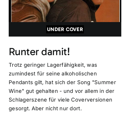
UNDER COVER
Runter damit!
Trotz geringer Lagerfähigkeit, was
zumindest für seine alkoholischen
Pendants gilt, hat sich der Song "Summer
Wine" gut gehalten - und vor allem in der
Schlagerszene für viele Coverversionen
gesorgt. Aber nicht nur dort.