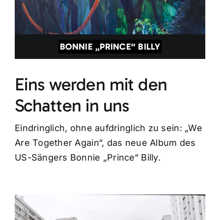
BONNIE „PRINCE“ BILLY
Eins werden mit den
Schatten in uns
Eindringlich, ohne aufdringlich zu sein: „We
Are Together Again“, das neue Album des
US-Sängers Bonnie „Prince“ Billy.