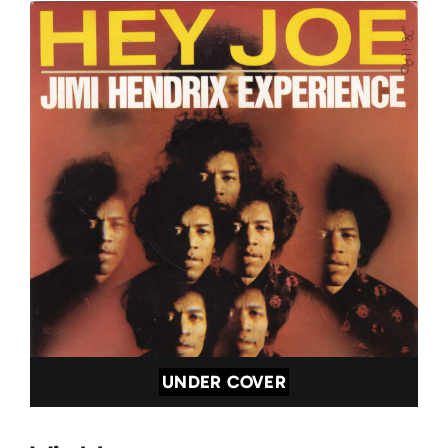
UNDER COVER