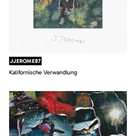
JJEROME87
Kalifornische Verwandlung