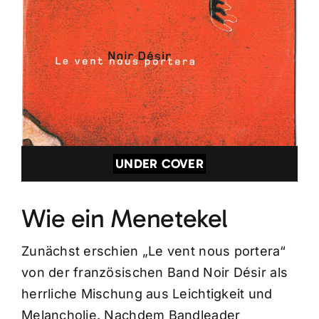
UNDER COVER
Wie ein Menetekel
Zunächst erschien „Le vent nous portera“
von der französischen Band Noir Désir als
herrliche Mischung aus Leichtigkeit und
Melancholie. Nachdem Bandleader