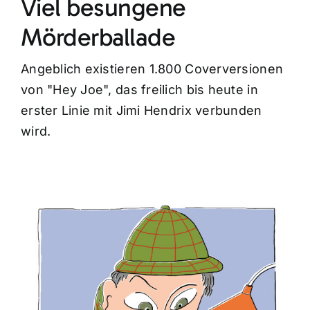
Viel besungene
Mörderballade
Angeblich existieren 1.800 Coverversionen
von "Hey Joe", das freilich bis heute in
erster Linie mit Jimi Hendrix verbunden
wird.