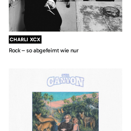
CHARLI XCX
Rock – so abgefeimt wie nur