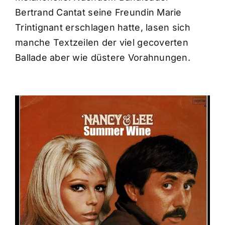
Bertrand Cantat seine Freundin Marie
Trintignant erschlagen hatte, lasen sich
manche Textzeilen der viel gecoverten
Ballade aber wie düstere Vorahnungen.