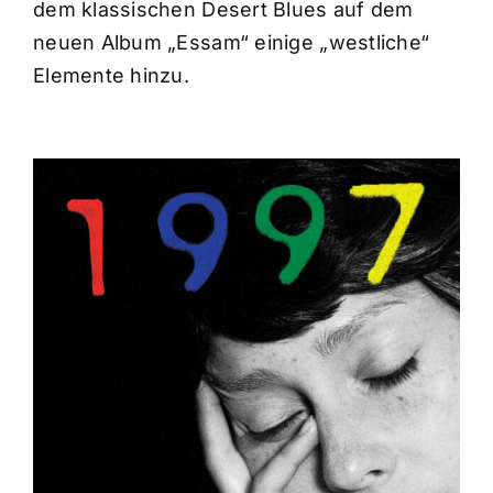
dem klassischen Desert Blues auf dem
neuen Album „Essam“ einige „westliche“
Elemente hinzu.