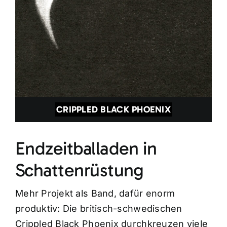
CRIPPLED BLACK PHOENIX
Endzeitballaden in
Schattenrüstung
Mehr Projekt als Band, dafür enorm
produktiv: Die britisch-schwedischen
Crippled Black Phoenix durchkreuzen viele