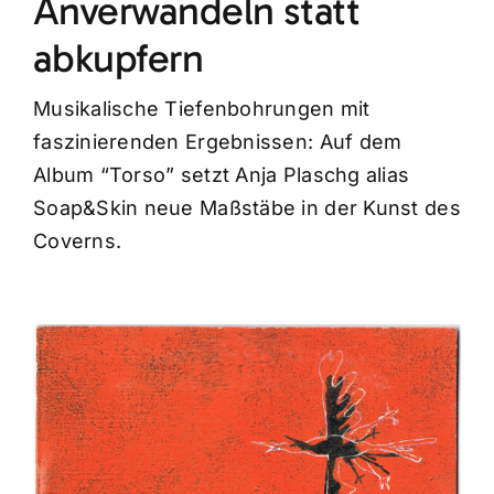
Anverwandeln statt
abkupfern
Musikalische Tiefenbohrungen mit
faszinierenden Ergebnissen: Auf dem
Album “Torso” setzt Anja Plaschg alias
Soap&Skin neue Maßstäbe in der Kunst des
Coverns.