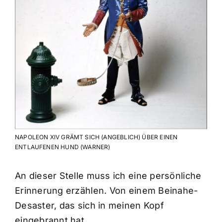
NAPOLEON XIV GRÄMT SICH (ANGEBLICH) ÜBER EINEN
ENTLAUFENEN HUND (WARNER)
An dieser Stelle muss ich eine persönliche
Erinnerung erzählen. Von einem Beinahe-
Desaster, das sich in meinen Kopf
eingebrannt hat.