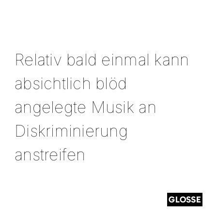
Relativ bald einmal kann
absichtlich blöd
angelegte Musik an
Diskriminierung
anstreifen
GLOSSE