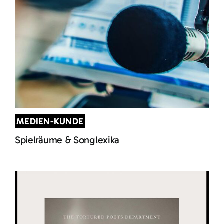
MEDIEN-KUNDE
Spielräume & Songlexika