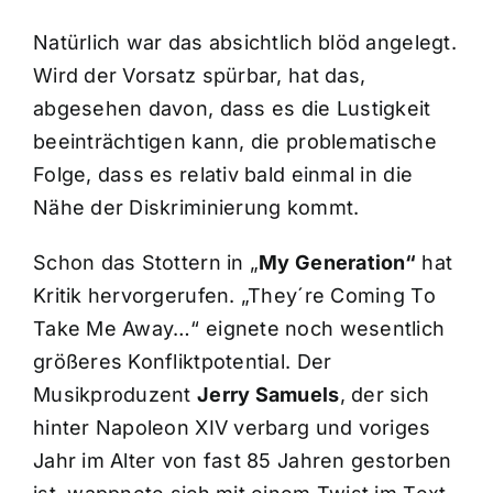
Natürlich war das absichtlich blöd angelegt.
Wird der Vorsatz spürbar, hat das,
abgesehen davon, dass es die Lustigkeit
beeinträchtigen kann, die problematische
Folge, dass es relativ bald einmal in die
Nähe der Diskriminierung kommt.
Schon das Stottern in „
My Generation“
hat
Kritik hervorgerufen. „They´re Coming To
Take Me Away…“ eignete noch wesentlich
größeres Konfliktpotential. Der
Musikproduzent
Jerry Samuels
, der sich
hinter Napoleon XIV verbarg und voriges
Jahr im Alter von fast 85 Jahren gestorben