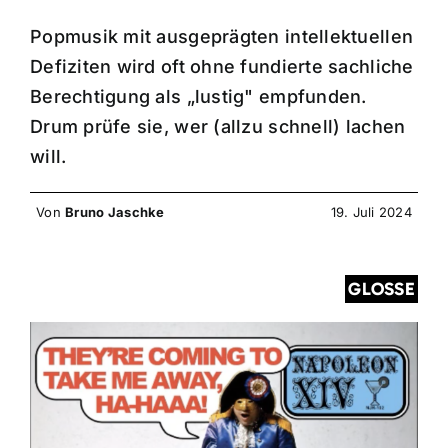
Popmusik mit ausgeprägten intellektuellen
Defiziten wird oft ohne fundierte sachliche
Berechtigung als „lustig" empfunden.
Drum prüfe sie, wer (allzu schnell) lachen
will.
Von
Bruno Jaschke
19. Juli 2024
GLOSSE