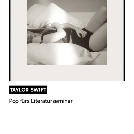
TAYLOR SWIFT
Pop fürs Literaturseminar