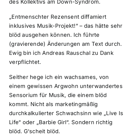
des Kollektivs am Down-Syndrom.
„Entmenschter Rezensent diffamiert
inklusives Musik-Projekt!“ – das hätte sehr
blöd ausgehen können. Ich führte
(gravierende) Änderungen am Text durch.
Ewig bin ich Andreas Rauschal zu Dank
verpflichtet.
Seither hege ich ein wachsames, von
einem gewissen Argwohn unterwandertes
Sensorium für Musik, die einem blöd
kommt. Nicht als marketingmäßig
durchkalkulierter Schwachsinn wie „Live Is
Life“ oder „Barbie Girl“. Sondern richtig
blöd. G‘scheit blöd.