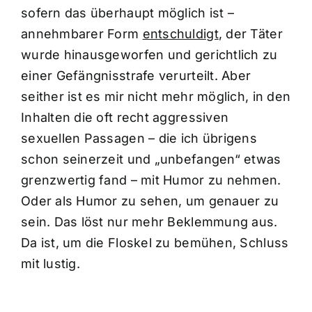
sofern das überhaupt möglich ist –
annehmbarer Form
entschuldigt
, der Täter
wurde hinausgeworfen und gerichtlich zu
einer Gefängnisstrafe verurteilt. Aber
seither ist es mir nicht mehr möglich, in den
Inhalten die oft recht aggressiven
sexuellen Passagen – die ich übrigens
schon seinerzeit und „unbefangen“ etwas
grenzwertig fand – mit Humor zu nehmen.
Oder als Humor zu sehen, um genauer zu
sein. Das löst nur mehr Beklemmung aus.
Da ist, um die Floskel zu bemühen, Schluss
mit lustig.