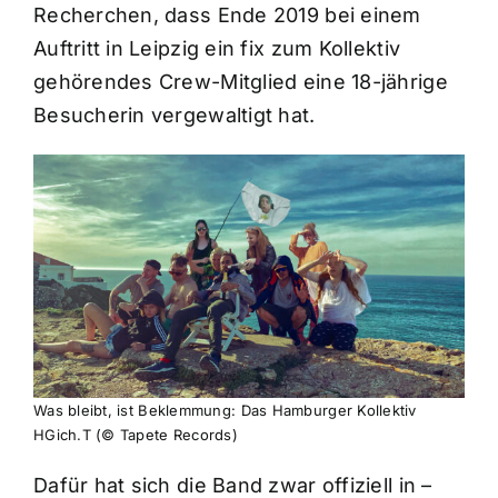
Recherchen, dass Ende 2019 bei einem
Auftritt in Leipzig ein fix zum Kollektiv
gehörendes Crew-Mitglied eine 18-jährige
Besucherin vergewaltigt hat.
Was bleibt, ist Beklemmung: Das Hamburger Kollektiv
HGich.T (© Tapete Records)
Dafür hat sich die Band zwar offiziell in –