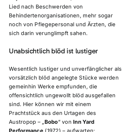
Lied nach Beschwerden von
Behindertenorganisationen, mehr sogar
noch von Pflegepersonal und Ärzten, die
sich darin verunglimpft sahen.
Unabsichtlich blöd ist lustiger
Wesentlich lustiger und unverfänglicher als
vorsätzlich blöd angelegte Stücke werden
gemeinhin Werke empfunden, die
offensichtlich ungewollt blöd ausgefallen
sind. Hier können wir mit einem
Prachtstück aus den Urtagen des
Austropop – „
Bobo
“ von
Inn Yard
Performance
(1972) – aufwarten: