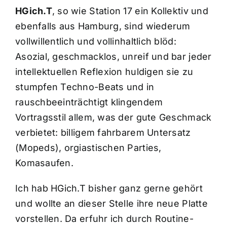
HGich.T
, so wie Station 17 ein Kollektiv und
ebenfalls aus Hamburg, sind wiederum
vollwillentlich und vollinhaltlich blöd:
Asozial, geschmacklos, unreif und bar jeder
intellektuellen Reflexion huldigen sie zu
stumpfen Techno-Beats und in
rauschbeeinträchtigt klingendem
Vortragsstil allem, was der gute Geschmack
verbietet: billigem fahrbarem Untersatz
(Mopeds), orgiastischen Parties,
Komasaufen.
Ich hab HGich.T bisher ganz gerne gehört
und wollte an dieser Stelle ihre neue Platte
vorstellen. Da erfuhr ich durch Routine-