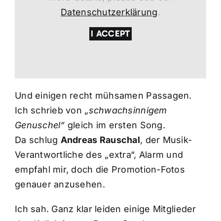
Datenschutzerklärung
.
I ACCEPT
Und einigen recht mühsamen Passagen.
Ich schrieb von „
schwachsinnigem
Genuschel“
gleich im ersten Song.
Da schlug
Andreas Rauschal
, der Musik-
Verantwortliche des „extra“, Alarm und
empfahl mir, doch die Promotion-Fotos
genauer anzusehen.
Ich sah. Ganz klar leiden einige Mitglieder