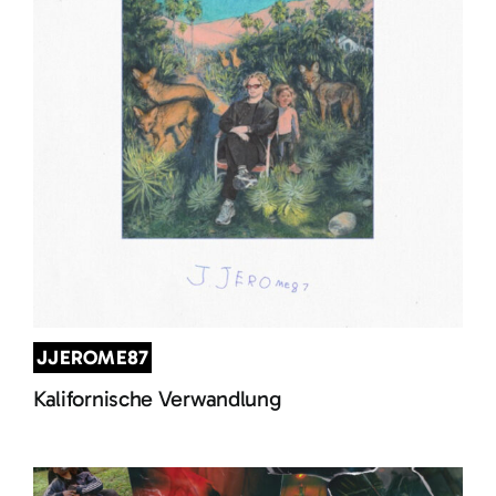
JJEROME87
Kalifornische Verwandlung