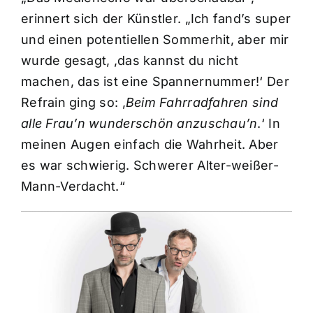
erinnert sich der Künstler. „Ich fand’s super
und einen potentiellen Sommerhit, aber mir
wurde gesagt, ,das kannst du nicht
machen, das ist eine Spannernummer!‘ Der
Refrain ging so: ,
Beim Fahrradfahren sind
alle Frau’n wunderschön anzuschau’n
.‘ In
meinen Augen einfach die Wahrheit. Aber
es war schwierig. Schwerer Alter-weißer-
Mann-Verdacht.“