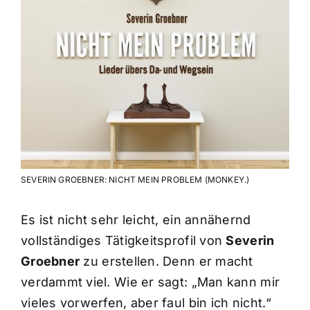
SEVERIN GROEBNER: NICHT MEIN PROBLEM (MONKEY.)
Es ist nicht sehr leicht, ein annähernd
vollständiges Tätigkeitsprofil von
Severin
Groebner
zu erstellen. Denn er macht
verdammt viel. Wie er sagt: „Man kann mir
vieles vorwerfen, aber faul bin ich nicht.“