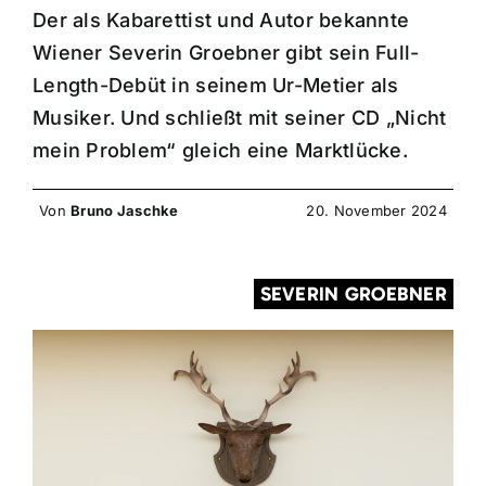
Der als Kabarettist und Autor bekannte
Wiener Severin Groebner gibt sein Full-
Length-Debüt in seinem Ur-Metier als
Musiker. Und schließt mit seiner CD „Nicht
mein Problem“ gleich eine Marktlücke.
Von
Bruno Jaschke
20. November 2024
SEVERIN GROEBNER