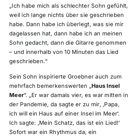
„Ich habe mich als schlechter Sohn gefühlt,
weil ich lange nichts über sie geschrieben
habe. Dann habe ich überlegt, was sie mir
dagelassen hat, dann habe ich an meinen
Sohn gedacht, dann die Gitarre genommen
– und innerhalb von 10 Minuten das Lied
geschrieben.“
Sein Sohn inspirierte Groebner auch zum
mehrfach bemerkenswerten „
Haus Insel
Meer
“. „Er war damals vier, es war mitten in
der Pandemie, da sagte er zu mir, ,Papa,
ich will ein Haus auf einer Insel im Meer‘.
Ich sagte: ,Mein Schatz, das ist ein Lied!‘
Sofort war ein Rhythmus da, ein