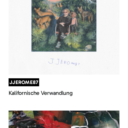
JJEROME87
Kalifornische Verwandlung