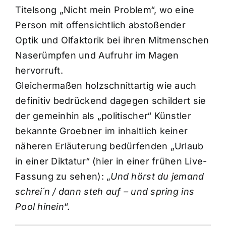
Titelsong „Nicht mein Problem“, wo eine
Person mit offensichtlich abstoßender
Optik und Olfaktorik bei ihren Mitmenschen
Naserümpfen und Aufruhr im Magen
hervorruft.
Gleichermaßen holzschnittartig wie auch
definitiv bedrückend dagegen schildert sie
der gemeinhin als „politischer“ Künstler
bekannte Groebner im inhaltlich keiner
näheren Erläuterung bedürfenden „Urlaub
in einer Diktatur“ (hier in einer frühen Live-
Fassung zu sehen): „
Und hörst du jemand
schrei´n / dann steh auf – und spring ins
Pool hinein
“.