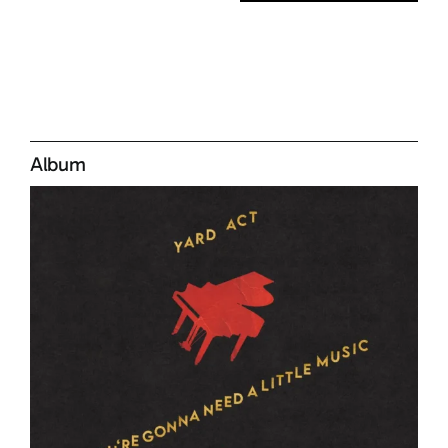
Album