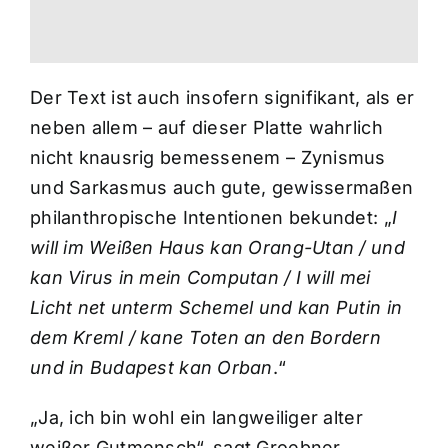
Der Text ist auch insofern signifikant, als er
neben allem – auf dieser Platte wahrlich
nicht knausrig bemessenem – Zynismus
und Sarkasmus auch gute, gewissermaßen
philanthropische Intentionen bekundet: „
I
will im Weißen Haus kan Orang-Utan / und
kan Virus in mein Computan / I will mei
Licht net unterm Schemel und kan Putin in
dem Kreml / kane Toten an den Bordern
und in Budapest kan Orban
.“
„Ja, ich bin wohl ein langweiliger alter
weißer Gutmensch“, sagt Groebner