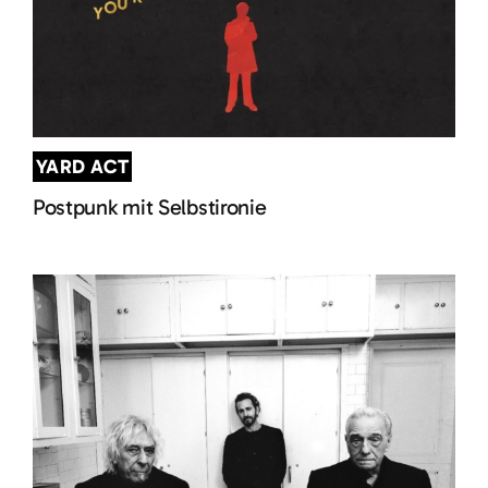
YARD ACT
Postpunk mit Selbstironie