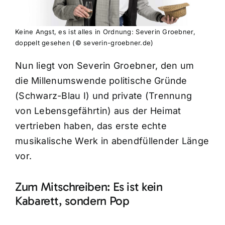
Keine Angst, es ist alles in Ordnung: Severin Groebner,
doppelt gesehen (© severin-groebner.de)
Nun liegt von Severin Groebner, den um
die Millenumswende politische Gründe
(Schwarz-Blau I) und private (Trennung
von Lebensgefährtin) aus der Heimat
vertrieben haben, das erste echte
musikalische Werk in abendfüllender Länge
vor.
Zum Mitschreiben: Es ist kein
Kabarett, sondern Pop