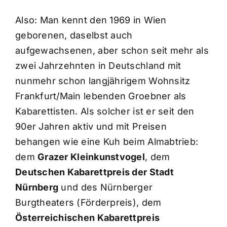
Also: Man kennt den 1969 in Wien
geborenen, daselbst auch
aufgewachsenen, aber schon seit mehr als
zwei Jahrzehnten in Deutschland mit
nunmehr schon langjährigem Wohnsitz
Frankfurt/Main lebenden Groebner als
Kabarettisten. Als solcher ist er seit den
90er Jahren aktiv und mit Preisen
behangen wie eine Kuh beim Almabtrieb:
dem
Grazer Kleinkunstvogel
, dem
Deutschen Kabarettpreis der Stadt
Nürnberg
und des Nürnberger
Burgtheaters (Förderpreis), dem
Österreichischen Kabarettpreis