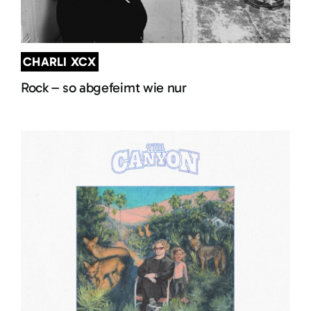
CHARLI XCX
Rock – so abgefeimt wie nur