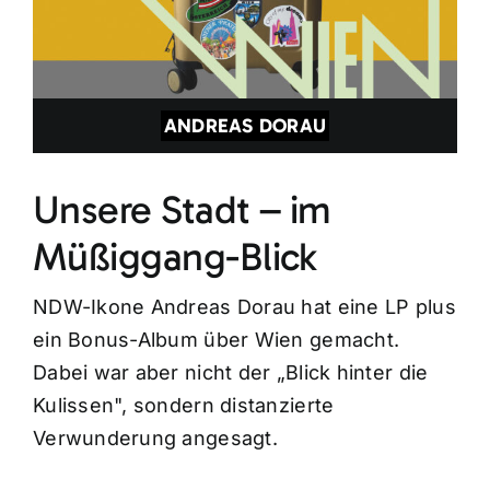
ANDREAS DORAU
Unsere Stadt – im
Müßiggang-Blick
NDW-Ikone Andreas Dorau hat eine LP plus
ein Bonus-Album über Wien gemacht.
Dabei war aber nicht der „Blick hinter die
Kulissen", sondern distanzierte
Verwunderung angesagt.