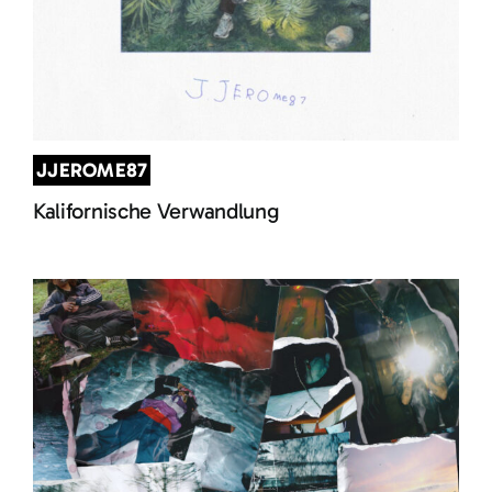
JJEROME87
Kalifornische Verwandlung