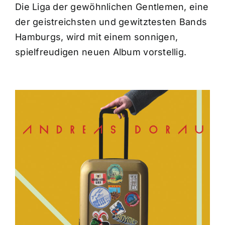
Die Liga der gewöhnlichen Gentlemen, eine
der geistreichsten und gewitztesten Bands
Hamburgs, wird mit einem sonnigen,
spielfreudigen neuen Album vorstellig.