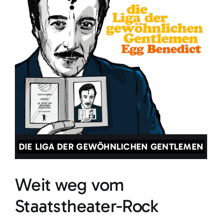
DIE LIGA DER GEWÖHNLICHEN GENTLEMEN
Weit weg vom
Staatstheater-Rock