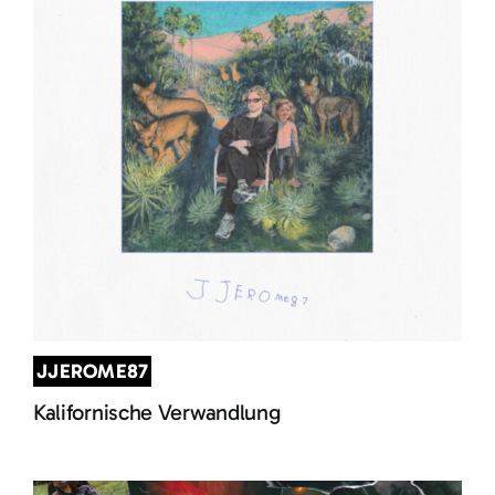
JJEROME87
Kalifornische Verwandlung