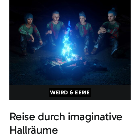
WEIRD & EERIE
Reise durch imaginative
Hallräume