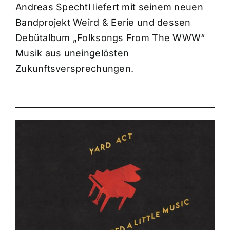
Andreas Spechtl liefert mit seinem neuen
Bandprojekt Weird & Eerie und dessen
Debütalbum „Folksongs From The WWW“
Musik aus uneingelösten
Zukunftsversprechungen.