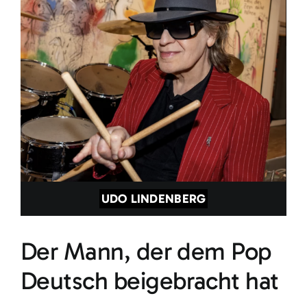
UDO LINDENBERG
Der Mann, der dem Pop
Deutsch beigebracht hat