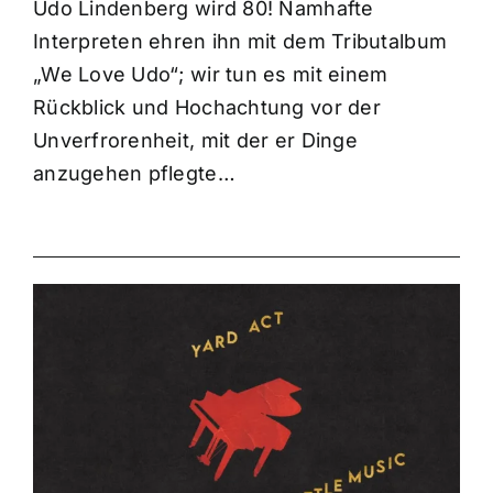
Udo Lindenberg wird 80! Namhafte
Interpreten ehren ihn mit dem Tributalbum
„We Love Udo“; wir tun es mit einem
Rückblick und Hochachtung vor der
Unverfrorenheit, mit der er Dinge
anzugehen pflegte…