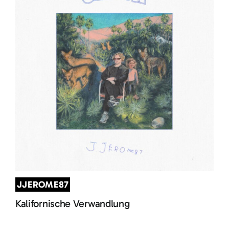
JJEROME87
Kalifornische Verwandlung