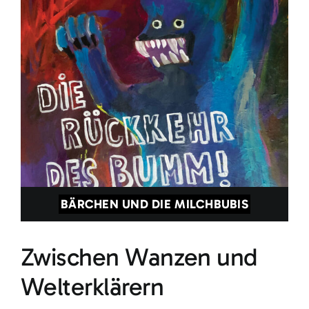
BÄRCHEN UND DIE MILCHBUBIS
Zwischen Wanzen und
Welterklärern