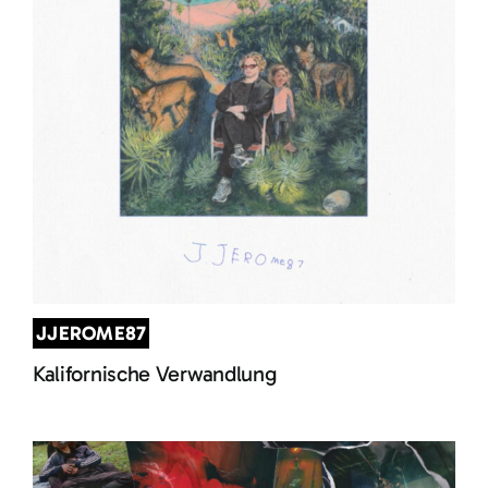
JJEROME87
Kalifornische Verwandlung