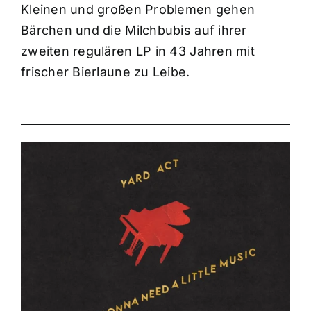
Kleinen und großen Problemen gehen
Bärchen und die Milchbubis auf ihrer
zweiten regulären LP in 43 Jahren mit
frischer Bierlaune zu Leibe.