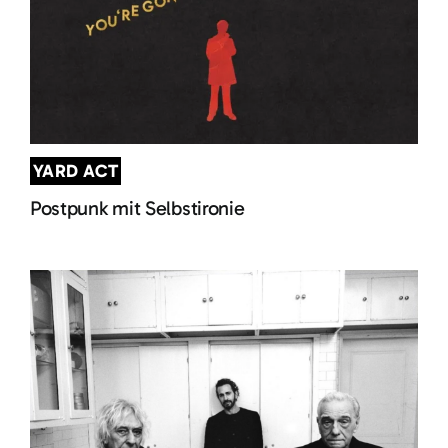
YARD ACT
Postpunk mit Selbstironie