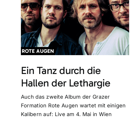
ROTE AUGEN
Ein Tanz durch die
Hallen der Lethargie
Auch das zweite Album der Grazer
Formation Rote Augen wartet mit einigen
Kalibern auf: Live am 4. Mai in Wien