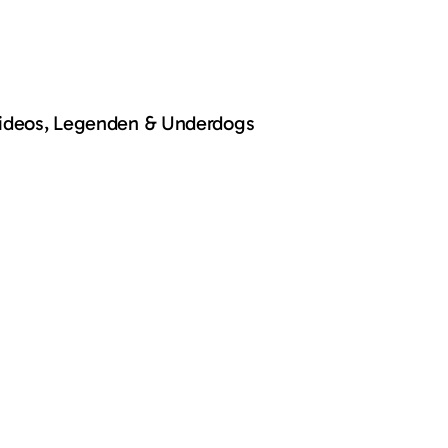
Videos, Legenden & Underdogs