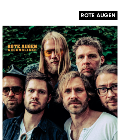
ROTE AUGEN