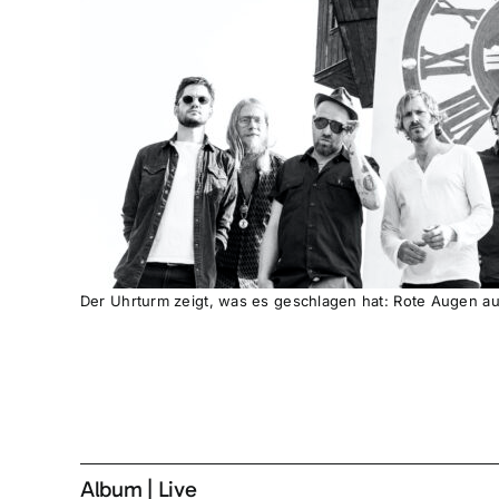
Der Uhrturm zeigt, was es geschlagen hat: Rote Augen aus
Album
|
Live