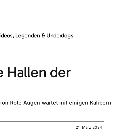
Videos, Legenden & Underdogs
e Hallen der
ion Rote Augen wartet mit einigen Kalibern
21. März 2024