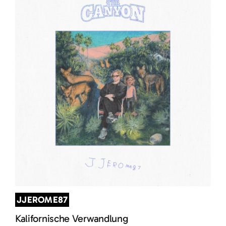
JJEROME87
Kalifornische Verwandlung