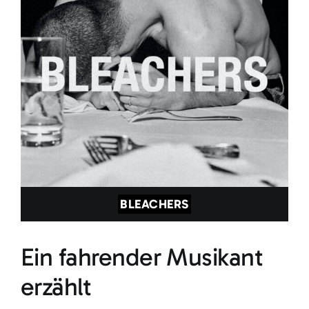
BLEACHERS
Ein fahrender Musikant
erzählt