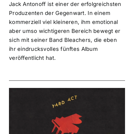
Jack Antonoff ist einer der erfolgreichsten
Produzenten der Gegenwart. In einem
kommerziell viel kleineren, ihm emotional
aber umso wichtigeren Bereich bewegt er
sich mit seiner Band Bleachers, die eben
ihr eindrucksvolles fünftes Album
veröffentlicht hat.