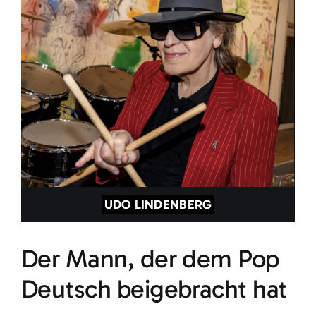
UDO LINDENBERG
Der Mann, der dem Pop
Deutsch beigebracht hat