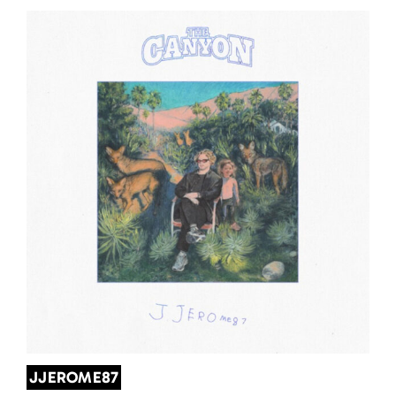
JJEROME87