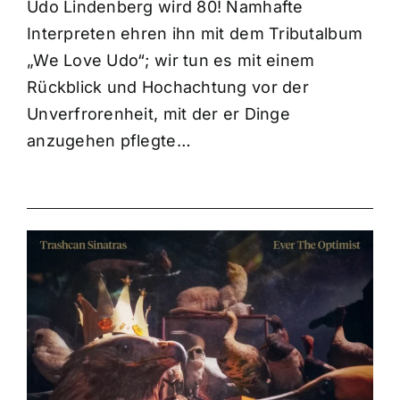
Udo Lindenberg wird 80! Namhafte
Interpreten ehren ihn mit dem Tributalbum
„We Love Udo“; wir tun es mit einem
Rückblick und Hochachtung vor der
Unverfrorenheit, mit der er Dinge
anzugehen pflegte…