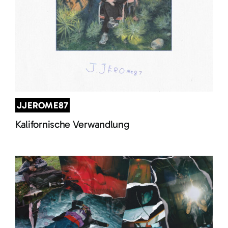
JJEROME87
Kalifornische Verwandlung