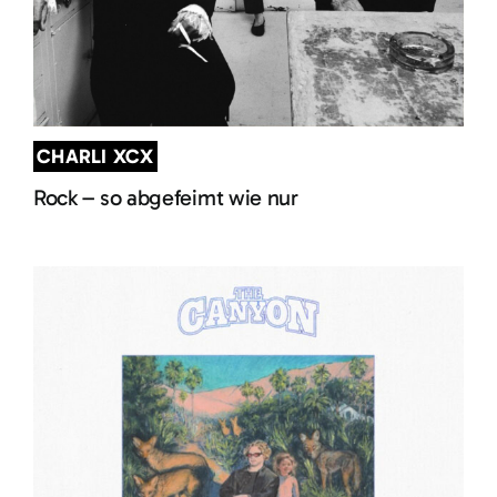
CHARLI XCX
Rock – so abgefeimt wie nur