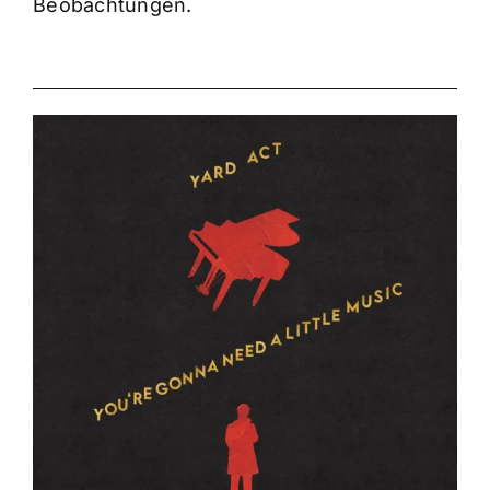
Beobachtungen.