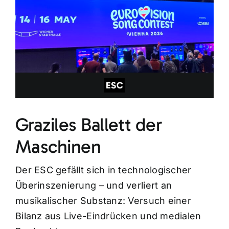
ESC
Graziles Ballett der
Maschinen
Der ESC gefällt sich in technologischer
Überinszenierung – und verliert an
musikalischer Substanz: Versuch einer
Bilanz aus Live-Eindrücken und medialen