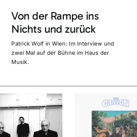
Von der Rampe ins
Nichts und zurück
Patrick Wolf in Wien: Im Interview und
zwei Mal auf der Bühne im Haus der
Musik.