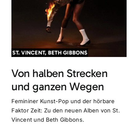
ST. VINCENT, BETH GIBBONS
Von halben Strecken
und ganzen Wegen
Femininer Kunst-Pop und der hörbare
Faktor Zeit: Zu den neuen Alben von St.
Vincent und Beth Gibbons.