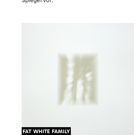
Spiegel vor.
FAT WHITE FAMILY