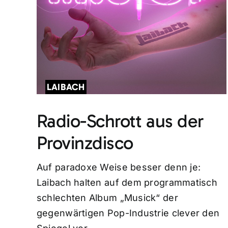
LAIBACH
Radio-Schrott aus der
Provinzdisco
Auf paradoxe Weise besser denn je:
Laibach halten auf dem programmatisch
schlechten Album „Musick“ der
gegenwärtigen Pop-Industrie clever den