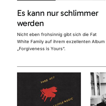
Es kann nur schlimmer
werden
Nicht eben frohsinnig gibt sich die Fat
White Family auf ihrem exzellenten Album
„Forgiveness is Yours“.