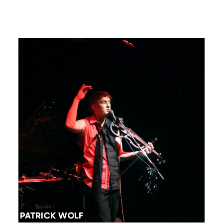
PATRICK WOLF