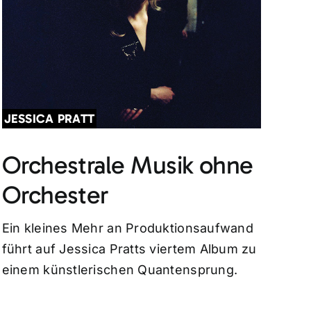
JESSICA PRATT
Orchestrale Musik ohne
Orchester
Ein kleines Mehr an Produktionsaufwand
führt auf Jessica Pratts viertem Album zu
einem künstlerischen Quantensprung.