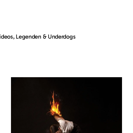
Videos, Legenden & Underdogs