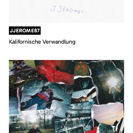
JJEROME87
Kalifornische Verwandlung