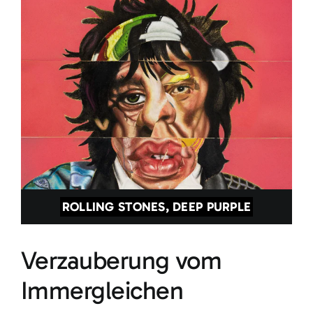
ROLLING STONES, DEEP PURPLE
Verzauberung vom
Immergleichen