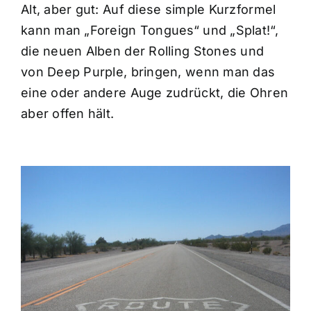
Alt, aber gut: Auf diese simple Kurzformel
kann man „Foreign Tongues“ und „Splat!“,
die neuen Alben der Rolling Stones und
von Deep Purple, bringen, wenn man das
eine oder andere Auge zudrückt, die Ohren
aber offen hält.