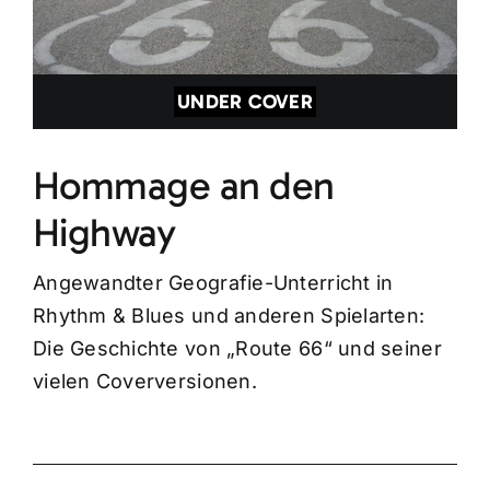
UNDER COVER
Hommage an den
Highway
Angewandter Geografie-Unterricht in
Rhythm & Blues und anderen Spielarten:
Die Geschichte von „Route 66“ und seiner
vielen Coverversionen.