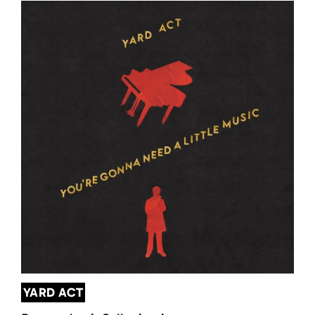
YARD ACT