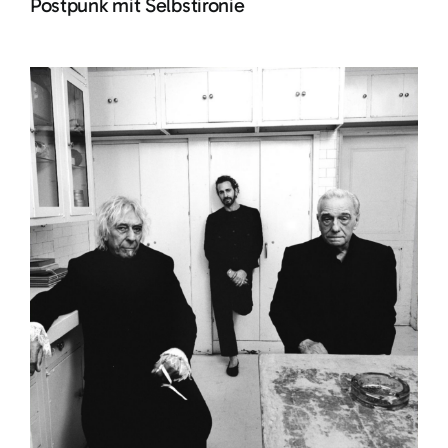
Postpunk mit Selbstironie