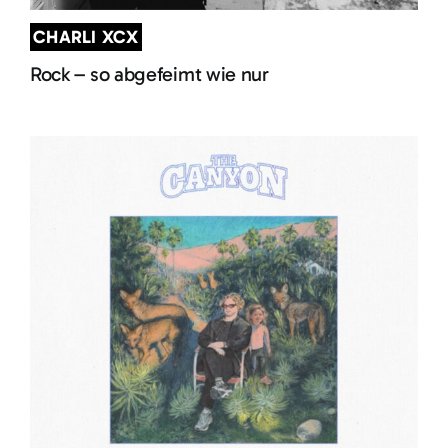
CHARLI XCX
Rock – so abgefeimt wie nur