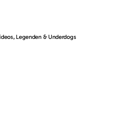
Videos, Legenden & Underdogs