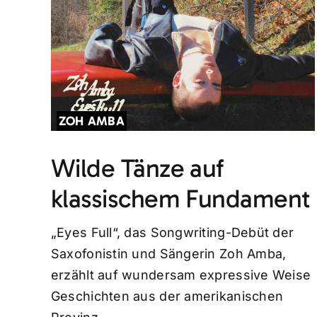
ZOH AMBA
Wilde Tänze auf
klassischem Fundament
„Eyes Full“, das Songwriting-Debüt der
Saxofonistin und Sängerin Zoh Amba,
erzählt auf wundersam expressive Weise
Geschichten aus der amerikanischen