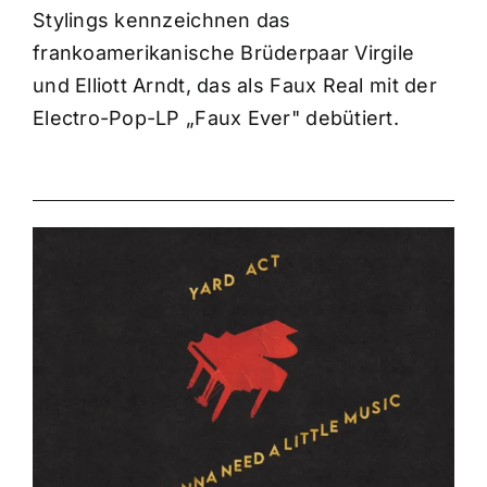
Stylings kennzeichnen das
frankoamerikanische Brüderpaar Virgile
und Elliott Arndt, das als Faux Real mit der
Electro-Pop-LP „Faux Ever" debütiert.