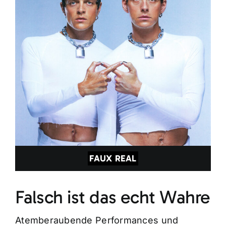
FAUX REAL
Falsch ist das echt Wahre
Atemberaubende Performances und