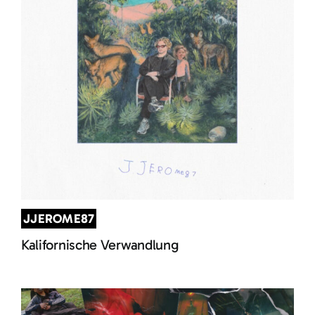
JJEROME87
Kalifornische Verwandlung