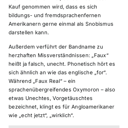
Kauf genommen wird, dass es sich
bildungs- und fremdsprachenfernen
Amerikanern gerne einmal als Snobismus
darstellen kann.
Außerdem verführt der Bandname zu
herzhaften Missverständnissen: „Faux“
heißt ja falsch, unecht. Phonetisch hört es
sich ähnlich an wie das englische „for“.
Während „Faux Real“ – ein
sprachenübergreifendes Oxymoron – also
etwas Unechtes, Vorgetäuschtes
bezeichnet, klingt es für Angloamerikaner
wie „echt jetzt“, „wirklich“.