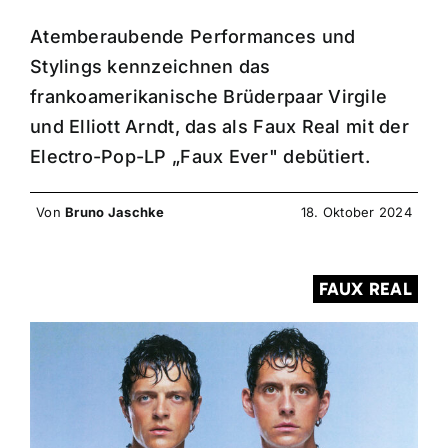
Atemberaubende Performances und
Stylings kennzeichnen das
frankoamerikanische Brüderpaar Virgile
und Elliott Arndt, das als Faux Real mit der
Electro-Pop-LP „Faux Ever" debütiert.
Von
Bruno Jaschke
18. Oktober 2024
FAUX REAL