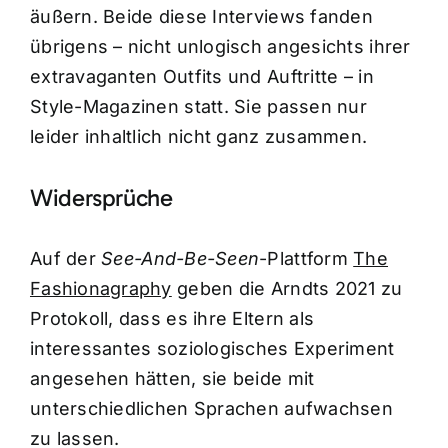
äußern. Beide diese Interviews fanden
übrigens – nicht unlogisch angesichts ihrer
extravaganten Outfits und Auftritte – in
Style-Magazinen statt. Sie passen nur
leider inhaltlich nicht ganz zusammen.
Widersprüche
Auf der
See-And-Be-Seen
-Plattform
The
Fashionagraphy
geben die Arndts 2021 zu
Protokoll, dass es ihre Eltern als
interessantes soziologisches Experiment
angesehen hätten, sie beide mit
unterschiedlichen Sprachen aufwachsen
zu lassen.