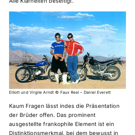
Alle Klarheiten beseitigt.
Elliott und Virgile Arndt © Faux Real – Daniel Everett
Kaum Fragen lässt indes die Präsentation
der Brüder offen. Das prominent
ausgestellte frankophile Element ist ein
Distinktionsmerkmal, bei dem bewusst in