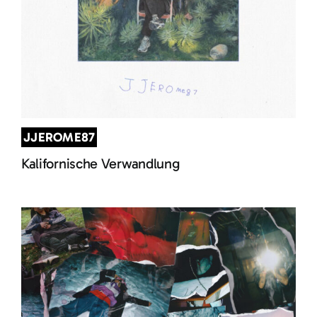
JJEROME87
Kalifornische Verwandlung