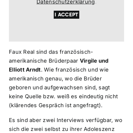
Datenschutzerklärung
.
I ACCEPT
Faux Real sind das französisch-
amerikanische Brüderpaar
Virgile und
Elliott Arndt
. Wie französisch und wie
amerikanisch genau, wo die Brüder
geboren und aufgewachsen sind, sagt
keine Quelle bzw. weiß es eindeutig nicht
(klärendes Gespräch ist angefragt).
Es sind aber zwei Interviews verfügbar, wo
sich die zwei selbst zu ihrer Adoleszenz