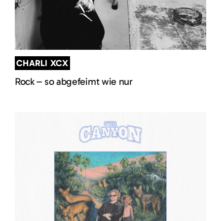
CHARLI XCX
Rock – so abgefeimt wie nur