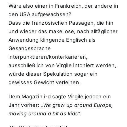
Wäre also einer in Frankreich, der andere in
den USA aufgewachsen?
Dass die französischen Passagen, die hin
und wieder das makellose, nach alltäglicher
Anwendung klingende Englisch als
Gesangssprache
interpunktieren/konterkarieren,
ausschließlich von Virgile intoniert werden,
würde dieser Spekulation sogar ein
gewisses Gewicht verleihen.
Dem Magazin
i-d
sagte Virgile jedoch ein
Jahr vorher: „
We grew up around Europe,
moving around a bit as kids
“.