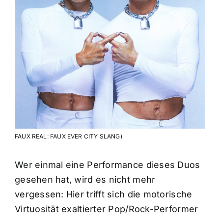
FAUX REAL: FAUX EVER CITY SLANG)
Wer einmal eine Performance dieses Duos
gesehen hat, wird es nicht mehr
vergessen: Hier trifft sich die motorische
Virtuosität exaltierter Pop/Rock-Performer