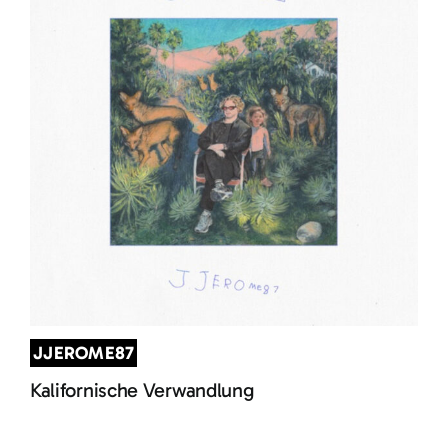
JJEROME87
Kalifornische Verwandlung