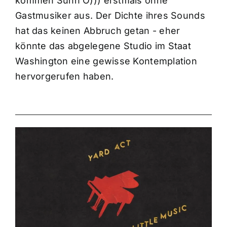
kommen Sunn O))) erstmals ohne
Gastmusiker aus. Der Dichte ihres Sounds
hat das keinen Abbruch getan - eher
könnte das abgelegene Studio im Staat
Washington eine gewisse Kontemplation
hervorgerufen haben.