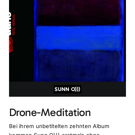
SUNN O)))
Drone-Meditation
Bei ihrem unbetitelten zehnten Album