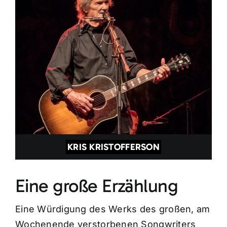
KRIS KRISTOFFERSON
Eine große Erzählung
Eine Würdigung des Werks des großen, am
Wochenende verstorbenen Songwriters