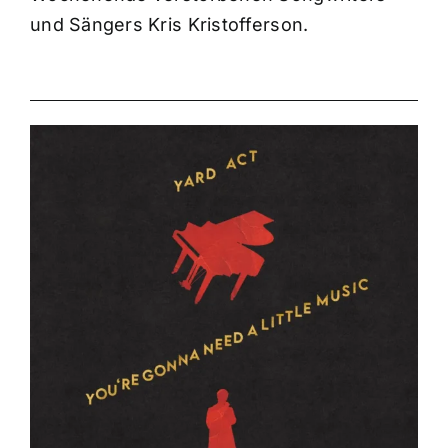
und Sängers Kris Kristofferson.