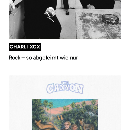
CHARLI XCX
Rock – so abgefeimt wie nur