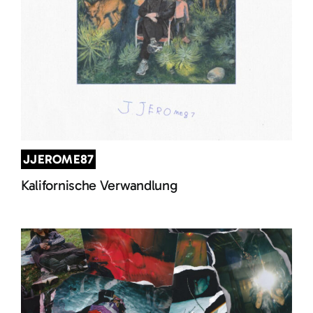
JJEROME87
Kalifornische Verwandlung