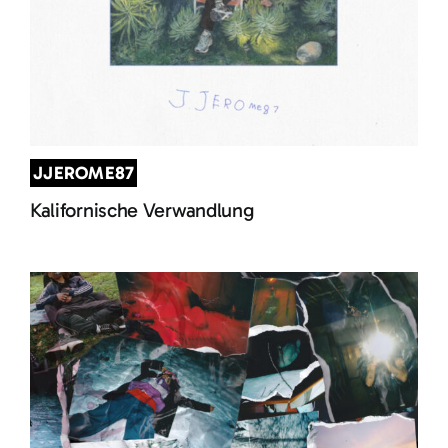
JJEROME87
Kalifornische Verwandlung