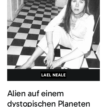
LAEL NEALE
Alien auf einem
dystopischen Planeten