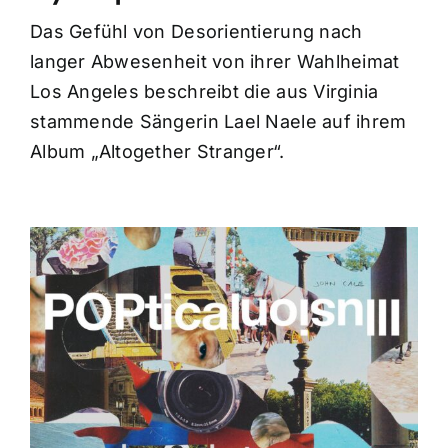
Das Gefühl von Desorientierung nach
langer Abwesenheit von ihrer Wahlheimat
Los Angeles beschreibt die aus Virginia
stammende Sängerin Lael Naele auf ihrem
Album „Altogether Stranger“.