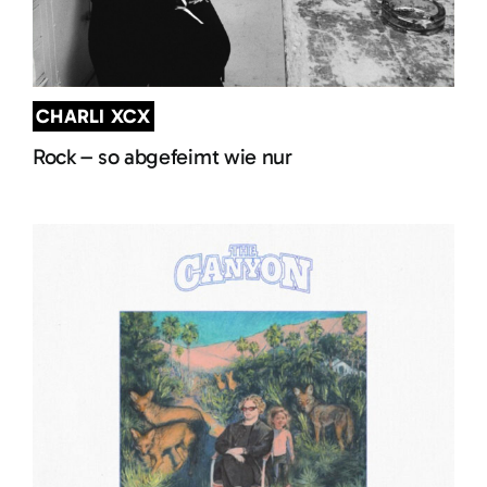
CHARLI XCX
Rock – so abgefeimt wie nur