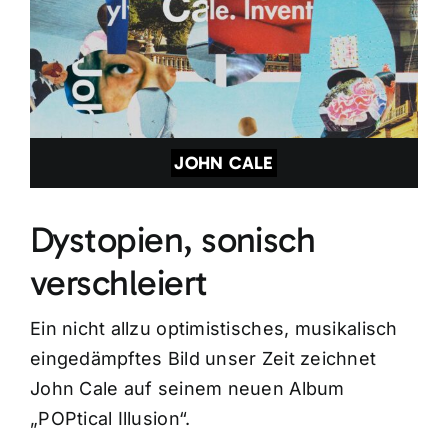
JOHN CALE
Dystopien, sonisch
verschleiert
Ein nicht allzu optimistisches, musikalisch
eingedämpftes Bild unser Zeit zeichnet
John Cale auf seinem neuen Album
„POPtical Illusion“.