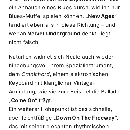
ein Anhauch eines Blues durch, wie ihn nur
Blues-Muffel spielen können. „
New Ages
“
tendiert ebenfalls in diese Richtung – und
wer an
Velvet Underground
denkt, liegt
nicht falsch.
Natürlich widmet sich Neale auch wieder
hingebungsvoll ihrem Spezialinstrument,
dem
Omnichord
, einem elektronischen
Keyboard mit klanglicher Vintage-
Anmutung, wie sie zum Beispiel die Ballade
„
Come On
“ trägt.
Ein weiterer Höhepunkt ist das schnelle,
aber leichtfüßige „
Down On The Freeway
“,
das mit seiner eleganten rhythmischen