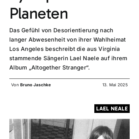
Planeten
Das Gefühl von Desorientierung nach
langer Abwesenheit von ihrer Wahlheimat
Los Angeles beschreibt die aus Virginia
stammende Sängerin Lael Naele auf ihrem
Album „Altogether Stranger“.
Von
Bruno Jaschke
13. Mai 2025
LAEL NEALE