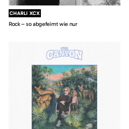
CHARLI XCX
Rock – so abgefeimt wie nur