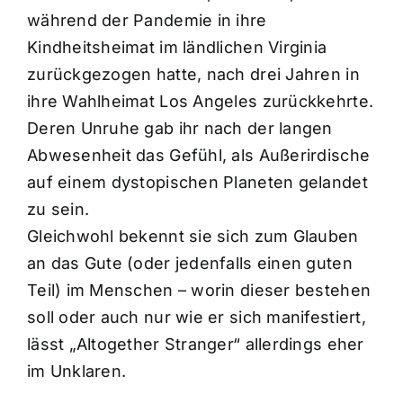
während der Pandemie in ihre
Kindheitsheimat im ländlichen Virginia
zurückgezogen hatte, nach drei Jahren in
ihre Wahlheimat Los Angeles zurückkehrte.
Deren Unruhe gab ihr nach der langen
Abwesenheit das Gefühl, als Außerirdische
auf einem dystopischen Planeten gelandet
zu sein.
Gleichwohl bekennt sie sich zum Glauben
an das Gute (oder jedenfalls einen guten
Teil) im Menschen – worin dieser bestehen
soll oder auch nur wie er sich manifestiert,
lässt „Altogether Stranger“ allerdings eher
im Unklaren.