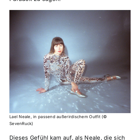
Lael Neale, in passend außerirdischem Outfit (©
SevenRuck)
Dieses Gefühl kam auf, als Neale, die sich