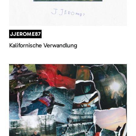
JJEROME87
Kalifornische Verwandlung