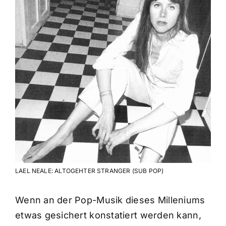
LAEL NEALE: ALTOGEHTER STRANGER (SUB POP)
Wenn an der Pop-Musik dieses Milleniums
etwas gesichert konstatiert werden kann,