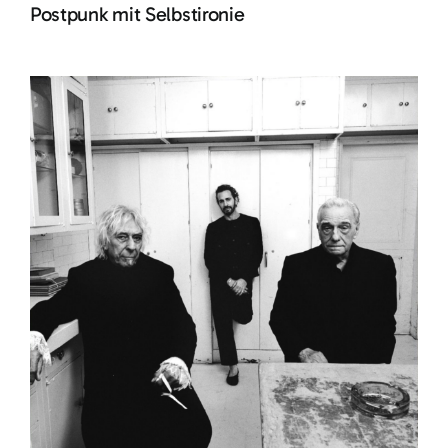
Postpunk mit Selbstironie