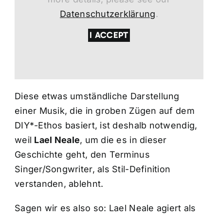
Datenschutzerklärung
.
I ACCEPT
Diese etwas umständliche Darstellung
einer Musik, die in groben Zügen auf dem
DIY*-Ethos basiert, ist deshalb notwendig,
weil
Lael Neale
, um die es in dieser
Geschichte geht, den Terminus
Singer/Songwriter, als Stil-Definition
verstanden, ablehnt.
Sagen wir es also so: Lael Neale agiert als