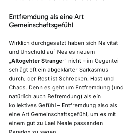
Entfremdung als eine Art
Gemeinschaftsgefühl
Wirklich durchgesetzt haben sich Naivität
und Unschuld auf Neales neuem
„
Altogehter Strange
r“ nicht – im Gegenteil
schlägt oft ein abgeklärter Sarkasmus
durch; der Rest ist Schrecken, Hast und
Chaos. Denn es geht um Entfremdung (und
natürlich auch Befremdung) als ein
kollektives Gefühl – Entfremdung also als
eine Art Gemeinschaftsgefühl, um es mit
einem gut zu Lael Neale passenden
Paradox zu sagen.