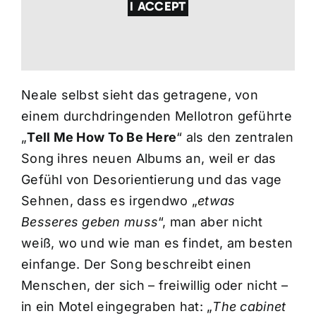
I ACCEPT
Neale selbst sieht das getragene, von
einem durchdringenden Mellotron geführte
„
Tell Me How To Be Here
“ als den zentralen
Song ihres neuen Albums an, weil er das
Gefühl von Desorientierung und das vage
Sehnen, dass es irgendwo „
etwas
Besseres geben muss
“, man aber nicht
weiß, wo und wie man es findet, am besten
einfange. Der Song beschreibt einen
Menschen, der sich – freiwillig oder nicht –
in ein Motel eingegraben hat: „
The cabinet