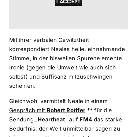
I ACCEPT
Mit ihrer verbalen Gewitztheit
korrespondiert Neales helle, einnehmende
Stimme, in der bisweilen Spurenelemente
Ironie (gegen die Umwelt wie auch sich
selbst) und Süffisanz mitzuschwingen
scheinen.
Gleichwohl vermittelt Neale in einem
Gespräch mit
Robert Rotifer
** für die
Sendung „
Heartbeat
“ auf
FM4
das starke
Bedürfnis, der Welt unmittelbar sagen zu