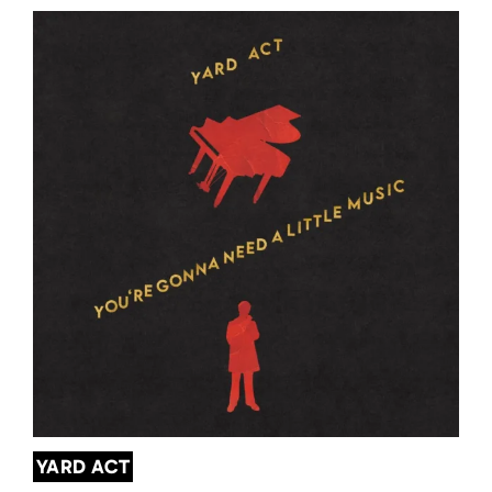
YARD ACT