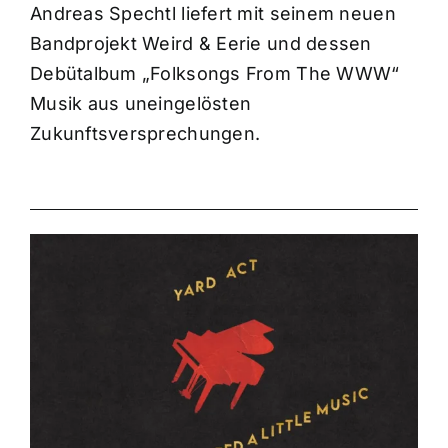
Andreas Spechtl liefert mit seinem neuen
Bandprojekt Weird & Eerie und dessen
Debütalbum „Folksongs From The WWW“
Musik aus uneingelösten
Zukunftsversprechungen.