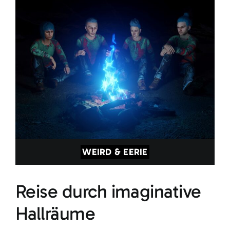
WEIRD & EERIE
Reise durch imaginative
Hallräume