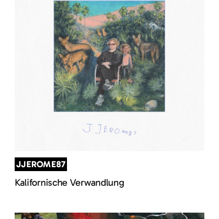
JJEROME87
Kalifornische Verwandlung