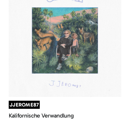
JJEROME87
Kalifornische Verwandlung