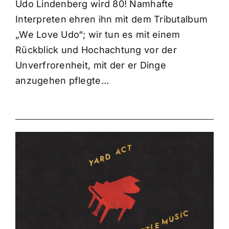
Udo Lindenberg wird 80! Namhafte
Interpreten ehren ihn mit dem Tributalbum
„We Love Udo“; wir tun es mit einem
Rückblick und Hochachtung vor der
Unverfrorenheit, mit der er Dinge
anzugehen pflegte…