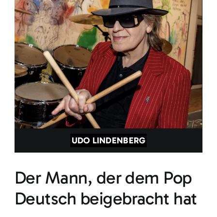
UDO LINDENBERG
Der Mann, der dem Pop
Deutsch beigebracht hat