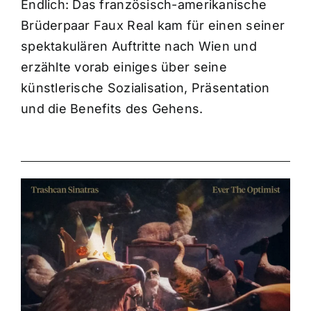
Endlich: Das französisch-amerikanische
Brüderpaar Faux Real kam für einen seiner
spektakulären Auftritte nach Wien und
erzählte vorab einiges über seine
künstlerische Sozialisation, Präsentation
und die Benefits des Gehens.