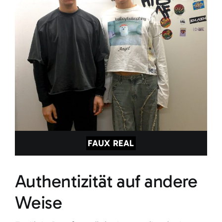
FAUX REAL
Authentizität auf andere
Weise