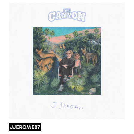
JJEROME87