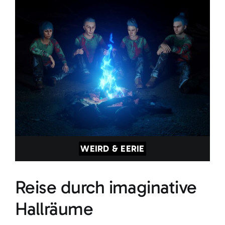
WEIRD & EERIE
Reise durch imaginative
Hallräume