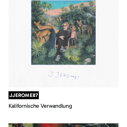
JJEROME87
Kalifornische Verwandlung