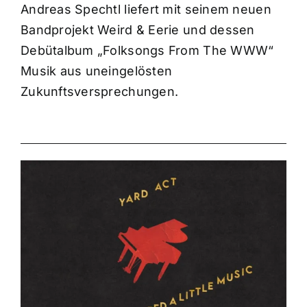
Andreas Spechtl liefert mit seinem neuen
Bandprojekt Weird & Eerie und dessen
Debütalbum „Folksongs From The WWW“
Musik aus uneingelösten
Zukunftsversprechungen.