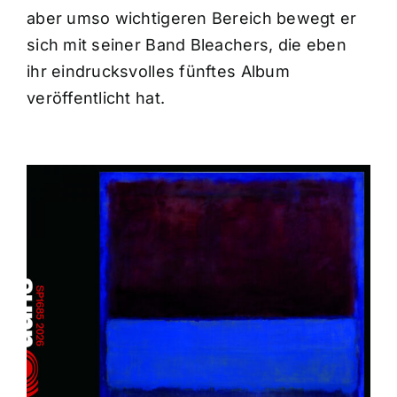
aber umso wichtigeren Bereich bewegt er
sich mit seiner Band Bleachers, die eben
ihr eindrucksvolles fünftes Album
veröffentlicht hat.