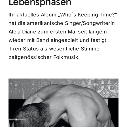
Lebensphasen
Ihr aktuelles Album „Who´s Keeping Time?”
hat die amerikanische Singer/Songwriterin
Alela Diane zum ersten Mal seit langem
wieder mit Band eingespielt und festigt
ihren Status als wesentliche Stimme
zeitgenössischer Folkmusik.