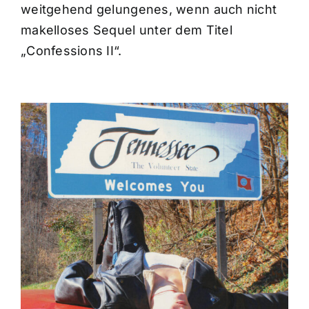
weitgehend gelungenes, wenn auch nicht
makelloses Sequel unter dem Titel
„Confessions II“.