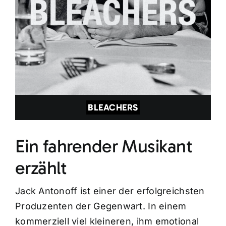
BLEACHERS
Ein fahrender Musikant
erzählt
Jack Antonoff ist einer der erfolgreichsten
Produzenten der Gegenwart. In einem
kommerziell viel kleineren, ihm emotional