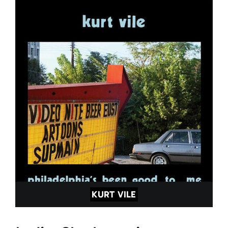
KURT VILE