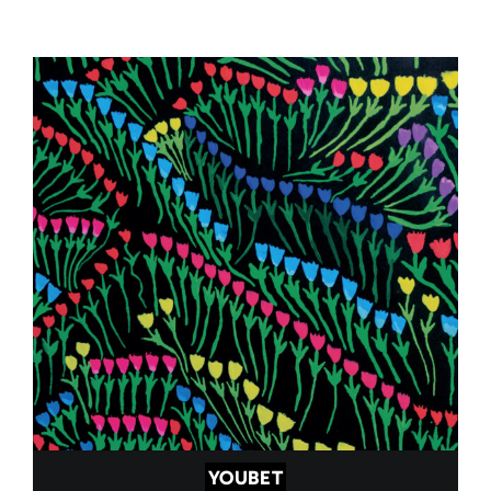
YOUBET