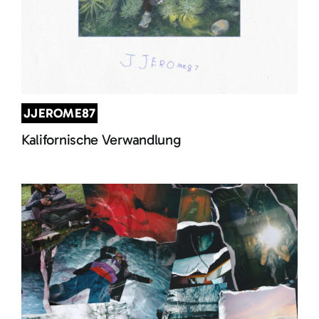
JJEROME87
Kalifornische Verwandlung