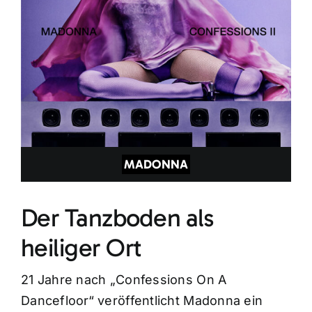
MADONNA
Der Tanzboden als
heiliger Ort
21 Jahre nach „Confessions On A
Dancefloor“ veröffentlicht Madonna ein