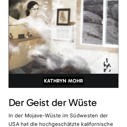
KATHRYN MOHR
Der Geist der Wüste
In der Mojave-Wüste im Südwesten der
USA hat die hochgeschätzte kalifornische