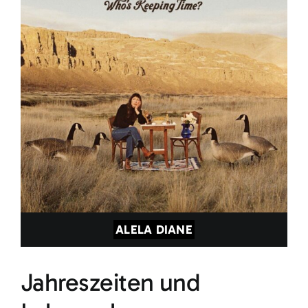
ALELA DIANE
Jahreszeiten und