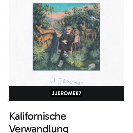
JJEROME87
Kalifornische
Verwandlung