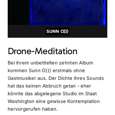
SUNN O)))
Drone-Meditation
Bei ihrem unbetitelten zehnten Album
kommen Sunn O))) erstmals ohne
Gastmusiker aus. Der Dichte ihres Sounds
hat das keinen Abbruch getan - eher
könnte das abgelegene Studio im Staat
Washington eine gewisse Kontemplation
hervorgerufen haben.