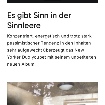
Es gibt Sinn in der
Sinnleere
Konzentriert, energetisch und trotz stark
pessimistischer Tendenz in den Inhalten
sehr aufgeweckt überzeugt das New
Yorker Duo youbet mit seinem unbetitelten
neuen Album.