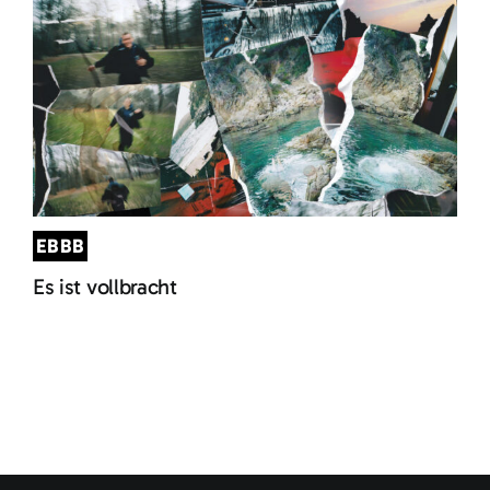
EBBB
Es ist vollbracht