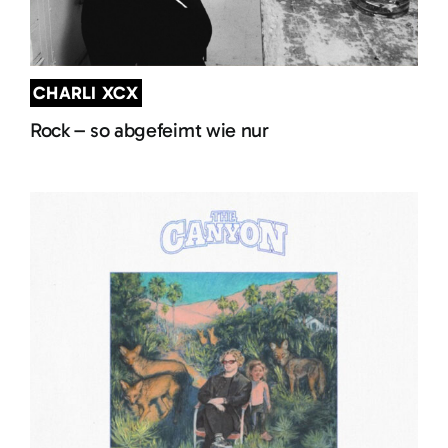
CHARLI XCX
Rock – so abgefeimt wie nur