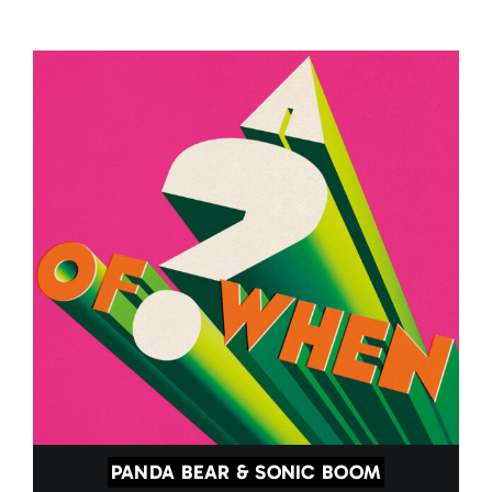
PANDA BEAR & SONIC BOOM