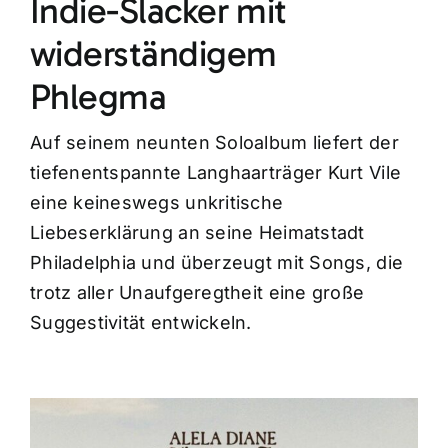
Indie-Slacker mit
widerständigem
Phlegma
Auf seinem neunten Soloalbum liefert der
tiefenentspannte Langhaarträger Kurt Vile
eine keineswegs unkritische
Liebeserklärung an seine Heimatstadt
Philadelphia und überzeugt mit Songs, die
trotz aller Unaufgeregtheit eine große
Suggestivität entwickeln.