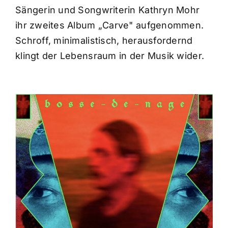
Sängerin und Songwriterin Kathryn Mohr
ihr zweites Album „Carve" aufgenommen.
Schroff, minimalistisch, herausfordernd
klingt der Lebensraum in der Musik wider.