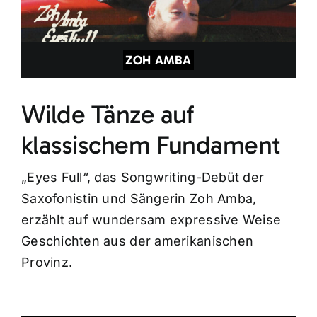
ZOH AMBA
Wilde Tänze auf
klassischem Fundament
„Eyes Full“, das Songwriting-Debüt der
Saxofonistin und Sängerin Zoh Amba,
erzählt auf wundersam expressive Weise
Geschichten aus der amerikanischen
Provinz.