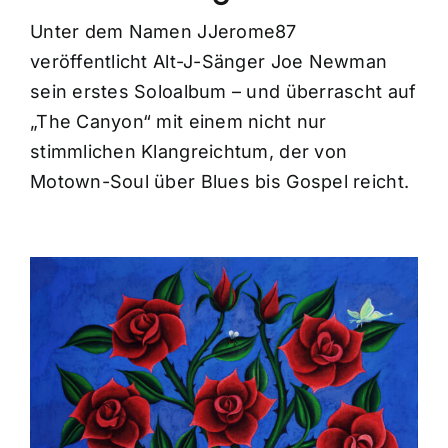
Unter dem Namen JJerome87
veröffentlicht Alt-J-Sänger Joe Newman
sein erstes Soloalbum – und überrascht auf
„The Canyon“ mit einem nicht nur
stimmlichen Klangreichtum, der von
Motown-Soul über Blues bis Gospel reicht.