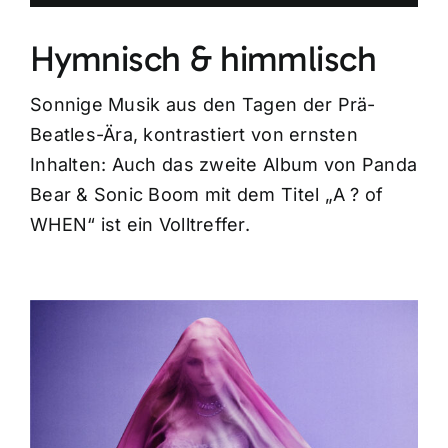
Hymnisch & himmlisch
Sonnige Musik aus den Tagen der Prä-
Beatles-Ära, kontrastiert von ernsten
Inhalten: Auch das zweite Album von Panda
Bear & Sonic Boom mit dem Titel „A ? of
WHEN“ ist ein Volltreffer.