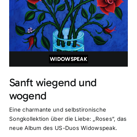
WIDOWSPEAK
Sanft wiegend und
wogend
Eine charmante und selbstironische
Songkollektion über die Liebe: „Roses“, das
neue Album des US-Duos Widowspeak.