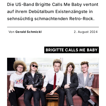
Die US-Band Brigitte Calls Me Baby vertont
auf ihrem Debütalbum Existenzängste in
sehnsüchtig schmachtenden Retro-Rock.
Von
Gerald Schmickl
2. August 2024
BRIGITTE CALLS ME BABY