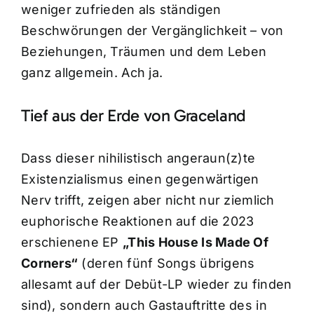
weniger zufrieden als ständigen
Beschwörungen der Vergänglichkeit – von
Beziehungen, Träumen und dem Leben
ganz allgemein. Ach ja.
Tief aus der Erde von Graceland
Dass dieser nihilistisch angeraun(z)te
Existenzialismus einen gegenwärtigen
Nerv trifft, zeigen aber nicht nur ziemlich
euphorische Reaktionen auf die 2023
erschienene EP
„This House Is Made Of
Corners“
(deren fünf Songs übrigens
allesamt auf der Debüt-LP wieder zu finden
sind), sondern auch Gastauftritte des in