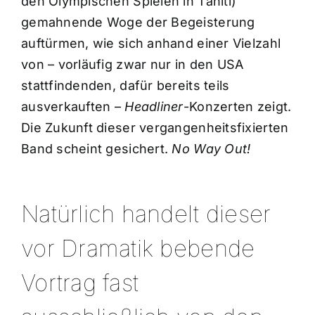
den Olympischen Spielen in Tahiti)
gemahnende Woge der Begeisterung
auftürmen, wie sich anhand einer Vielzahl
von – vorläufig zwar nur in den USA
stattfindenden, dafür bereits teils
ausverkauften –
Headliner
-Konzerten zeigt.
Die Zukunft dieser vergangenheitsfixierten
Band scheint gesichert.
No Way Out!
Natürlich handelt dieser
vor Dramatik bebende
Vortrag fast