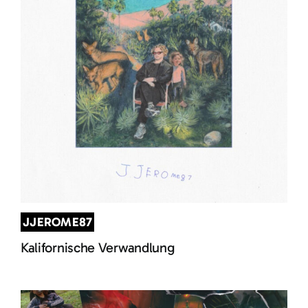
JJEROME87
Kalifornische Verwandlung