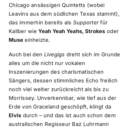
Chicago ansässigen Quintetts (wobei
Leavins aus dem südlichen Texas stammt),
das immerhin bereits als
Supporter
für
Kaliber wie
Yeah Yeah Yeahs, Strokes
oder
Muse
einheizte.
Auch bei den
Livegigs
dreht sich im Grunde
alles um die nicht nur vokalen
Inszenierungen des charismatischen
Sängers, dessen stimmliches Echo freilich
noch viel weiter zurückreicht als bis zu
Morrissey. Unverkennbar, wie tief aus der
Erde von Graceland geschöpft, klingt da
Elvis
durch – und das ist auch schon dem
australischen Regisseur Baz Luhrmann