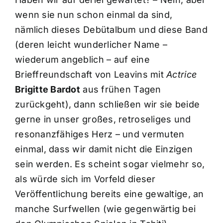
wenn sie nun schon einmal da sind,
nämlich dieses Debütalbum und diese Band
(deren leicht wunderlicher Name –
wiederum angeblich – auf eine
Brieffreundschaft von Leavins mit
Actrice
Brigitte Bardot
aus frühen Tagen
zurückgeht), dann schließen wir sie beide
gerne in unser großes, retroseliges und
resonanzfähiges Herz – und vermuten
einmal, dass wir damit nicht die Einzigen
sein werden. Es scheint sogar vielmehr so,
als würde sich im Vorfeld dieser
Veröffentlichung bereits eine gewaltige, an
manche Surfwellen (wie gegenwärtig bei