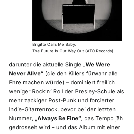
Brigitte Calls Me Baby:
The Future Is Our Way Out (ATO Records)
darunter die aktuelle Single „
We Were
Never Alive“
(die den Killers fürwahr alle
Ehre machen würde) – dominiert freilich
weniger Rock’n’ Roll der Presley-Schule als
mehr zackiger Post-Punk und forcierter
Indie-Gitarrenrock, bevor bei der letzten
Nummer,
„Always Be Fine“
, das Tempo jäh
gedrosselt wird – und das Album mit einer