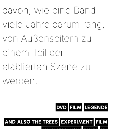
davon, wie eine Band
viele Jahre darum rang,
von Außenseitern zu
einem Teil der
etablierten Szene zu
werden.
DVD
FILM
LEGENDE
AND ALSO THE TREES
EXPERIMENT
FILM