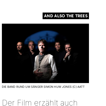
AND ALSO THE TREES
DIE BAND RUND UM SÄNGER SIMON HUW JONES (C) AATT
Der Film erzählt auch