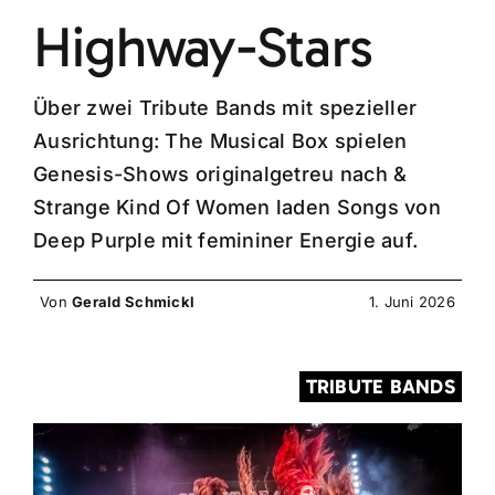
Highway-Stars
Über zwei Tribute Bands mit spezieller
Ausrichtung: The Musical Box spielen
Genesis-Shows originalgetreu nach &
Strange Kind Of Women laden Songs von
Deep Purple mit femininer Energie auf.
Von
Gerald Schmickl
1. Juni 2026
TRIBUTE BANDS