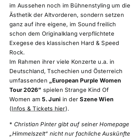
im Aussehen noch im Bühnenstyling um die
Ästhetik der Altvorderen, sondern setzen
ganz auf ihre eigene, im Sound freilich
schon dem Originalklang verpflichtete
Exegese des klassischen Hard & Speed
Rock.
Im Rahmen ihrer viele Konzerte u.a. in
Deutschland, Tschechien und Österreich
umfassenden
„European Purple Women
Tour 2026”
spielen Strange Kind Of
Women am
5. Juni
in der
Szene Wien
(
Infos & Tickets hier
).
*
Christian Pinter gibt auf seiner Homepage
„Himmelszelt“ nicht nur fachliche Auskünfte