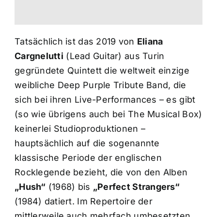
Tatsächlich ist das 2019 von
Eliana
Cargnelutti
(Lead Guitar) aus Turin
gegründete Quintett die weltweit einzige
weibliche Deep Purple Tribute Band, die
sich bei ihren Live-Performances – es gibt
(so wie übrigens auch bei The Musical Box)
keinerlei Studioproduktionen –
hauptsächlich auf die sogenannte
klassische Periode der englischen
Rocklegende bezieht, die von den Alben
„Hush“
(1968) bis
„Perfect Strangers“
(1984) datiert. Im Repertoire der
mittlerweile auch mehrfach umbesetzten