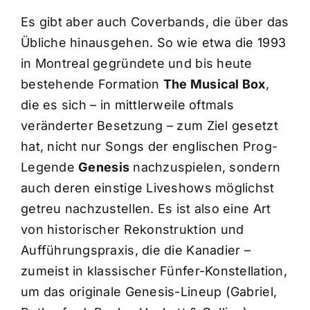
Es gibt aber auch Coverbands, die über das
Übliche hinausgehen. So wie etwa die 1993
in Montreal gegründete und bis heute
bestehende Formation
The Musical Box
,
die es sich – in mittlerweile oftmals
veränderter Besetzung – zum Ziel gesetzt
hat, nicht nur Songs der englischen Prog-
Legende
Genesis
nachzuspielen, sondern
auch deren einstige Liveshows möglichst
getreu nachzustellen. Es ist also eine Art
von historischer Rekonstruktion und
Aufführungspraxis, die die Kanadier –
zumeist in klassischer Fünfer-Konstellation,
um das originale Genesis-Lineup (Gabriel,