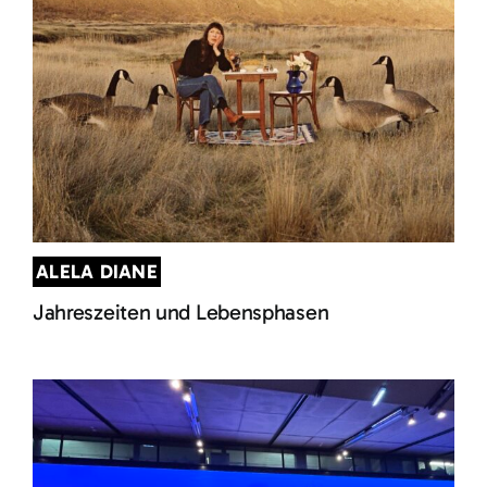
ALELA DIANE
Jahreszeiten und Lebensphasen