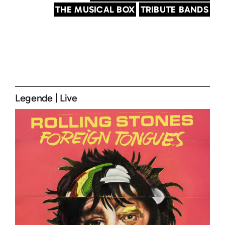
THE MUSICAL BOX
TRIBUTE BANDS
Legende
|
Live