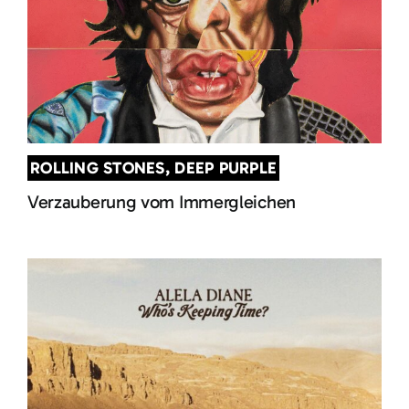
ROLLING STONES, DEEP PURPLE
Verzauberung vom Immergleichen