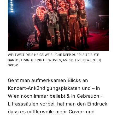
WELTWEIT DIE EINZIGE WEIBLICHE DEEP PURPLE TRIBUTE
BAND: STRANGE KIND OF WOMEN, AM 5.6. LIVE IN WIEN. (C)
SKOW
Geht man aufmerksamen Blicks an
Konzert-Ankündigungsplakaten und – in
Wien noch immer beliebt & in Gebrauch –
Litfasssäulen vorbei, hat man den Eindruck,
dass es mittlerweile mehr Cover- und