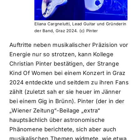
Eliana Cargnelutti, Lead Guitar und Gründerin
der Band, Graz 2024. (c) Pinter
Auftritte neben musikalischer Präzision vor
Energie nur so strotzen, kann Kollege
Christian Pinter bestätigen, der Strange
Kind Of Women bei einem Konzert in Graz
2024 entdeckte und seitdem zu ihren Fans
zählt (zuletzt sah er sie heuer im Jänner
bei einem Gig in Brünn). Pinter (der in der
„Wiener Zeitung“-Beilage „extra“
hauptsächlich über astronomische
Phänomene berichtete, sich aber auch
musikalischen Themen widmete, wie etwa