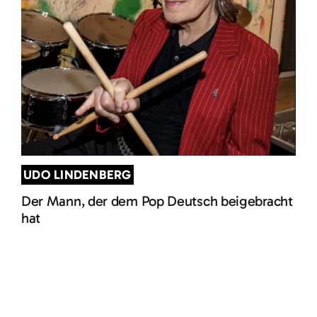
UDO LINDENBERG
Der Mann, der dem Pop Deutsch beigebracht
hat