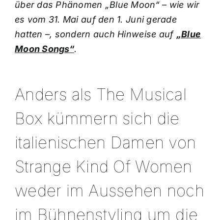
über das Phänomen „Blue Moon“ – wie wir
es vom 31. Mai auf den 1. Juni gerade
hatten –, sondern auch Hinweise auf
„Blue
Moon Songs“
.
Anders als The Musical
Box kümmern sich die
italienischen Damen von
Strange Kind Of Women
weder im Aussehen noch
im Bühnenstyling um die